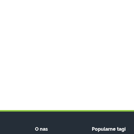
O nas
Popularne tagi