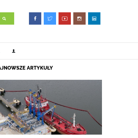
AJNOWSZE ARTYKUŁY