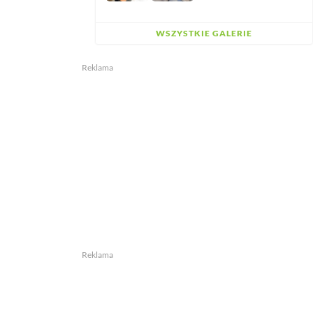
WSZYSTKIE GALERIE
Reklama
Reklama