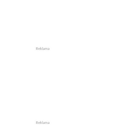
Reklama
Reklama