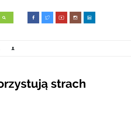
rzystują strach