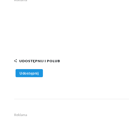
UDOSTĘPNIJ I POLUB
Udostępnij
Reklama