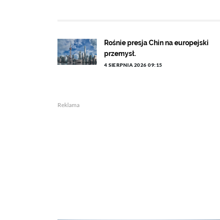
Rośnie presja Chin na europejski
przemysł.
4 SIERPNIA 2026 09:15
Reklama