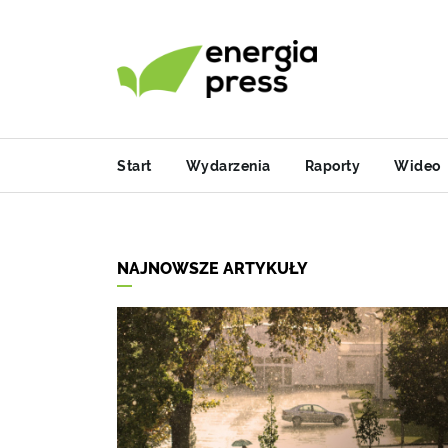
Start
Wydarzenia
Raporty
Wideo
NAJNOWSZE ARTYKUŁY