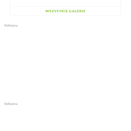
WSZYSTKIE GALERIE
Reklama
Reklama