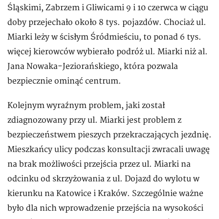
Śląskimi, Zabrzem i Gliwicami 9 i 10 czerwca w ciągu
doby przejechało około 8 tys. pojazdów. Chociaż ul.
Miarki leży w ścisłym Śródmieściu, to ponad 6 tys.
więcej kierowców wybierało podróż ul. Miarki niż al.
Jana Nowaka-Jeziorańskiego, która pozwala
bezpiecznie ominąć centrum.
Kolejnym wyraźnym problem, jaki został
zdiagnozowany przy ul. Miarki jest problem z
bezpieczeństwem pieszych przekraczających jezdnię.
Mieszkańcy ulicy podczas konsultacji zwracali uwagę
na brak możliwości przejścia przez ul. Miarki na
odcinku od skrzyżowania z ul. Dojazd do wylotu w
kierunku na Katowice i Kraków. Szczególnie ważne
było dla nich wprowadzenie przejścia na wysokości