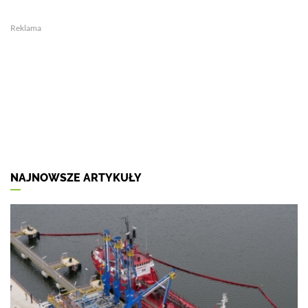
Reklama
NAJNOWSZE ARTYKUŁY