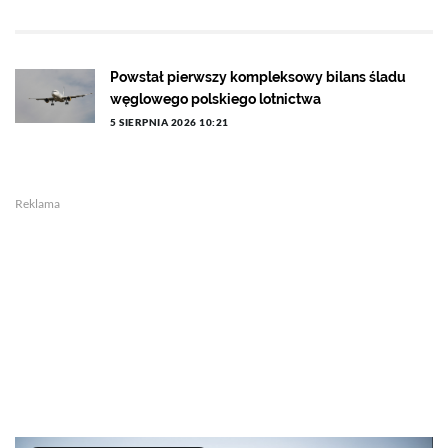
Powstał pierwszy kompleksowy bilans śladu
węglowego polskiego lotnictwa
5 SIERPNIA 2026 10:21
Reklama