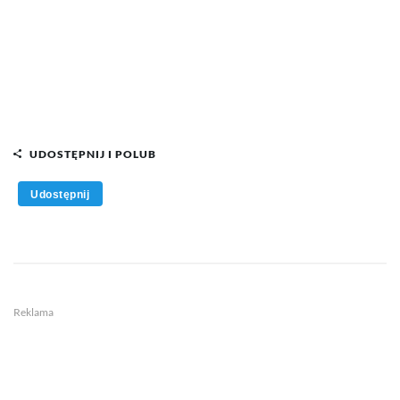
UDOSTĘPNIJ I POLUB
Udostępnij
Reklama