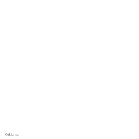
Reklama