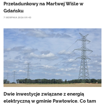
Przeładunkowy na Martwej Wiśle w
Gdańsku
7 SIERPNIA 2026 09:43
Dwie inwestycje związane z energią
elektryczną w gminie Pawłowice. Co tam