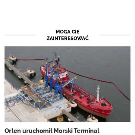
MOGĄ CIĘ
ZAINTERESOWAĆ
Orlen uruchomił Morski Terminal