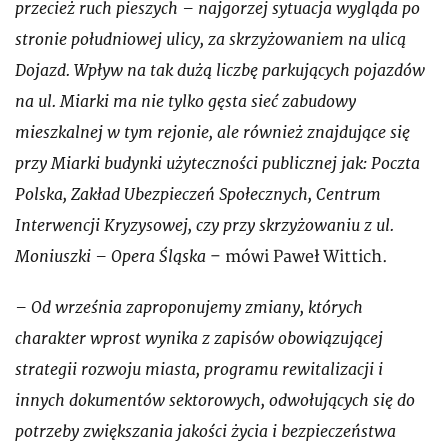
przecież ruch pieszych – najgorzej sytuacja wygląda po
stronie południowej ulicy, za skrzyżowaniem na ulicą
Dojazd. Wpływ na tak dużą liczbę parkujących pojazdów
na ul. Miarki ma nie tylko gęsta sieć zabudowy
mieszkalnej w tym rejonie, ale również znajdujące się
przy Miarki budynki użyteczności publicznej jak: Poczta
Polska, Zakład Ubezpieczeń Społecznych, Centrum
Interwencji Kryzysowej, czy przy skrzyżowaniu z ul.
Moniuszki – Opera Śląska
– mówi Paweł Wittich.
– Od września zaproponujemy zmiany, których
charakter wprost wynika z zapisów obowiązującej
strategii rozwoju miasta, programu rewitalizacji i
innych dokumentów sektorowych, odwołujących się do
potrzeby zwiększania jakości życia i bezpieczeństwa