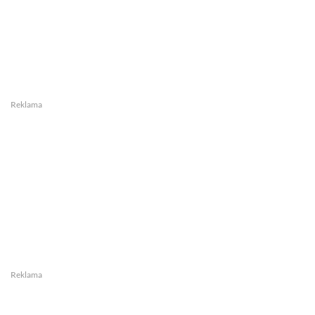
Reklama
Reklama