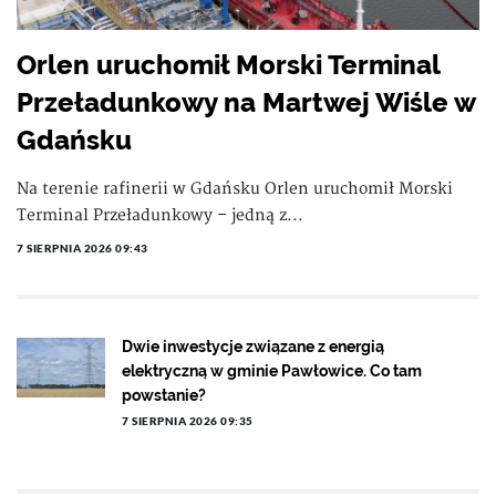
Orlen uruchomił Morski Terminal
Przeładunkowy na Martwej Wiśle w
Gdańsku
Na terenie rafinerii w Gdańsku Orlen uruchomił Morski
Terminal Przeładunkowy – jedną z...
7 SIERPNIA 2026 09:43
Dwie inwestycje związane z energią
elektryczną w gminie Pawłowice. Co tam
powstanie?
7 SIERPNIA 2026 09:35