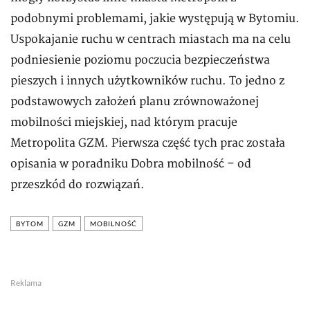
podobnymi problemami, jakie występują w Bytomiu.
Uspokajanie ruchu w centrach miastach ma na celu
podniesienie poziomu poczucia bezpieczeństwa
pieszych i innych użytkowników ruchu. To jedno z
podstawowych założeń planu zrównoważonej
mobilności miejskiej, nad którym pracuje
Metropolita GZM. Pierwsza część tych prac została
opisania w poradniku Dobra mobilność – od
przeszkód do rozwiązań.
BYTOM
GZM
MOBILNOŚĆ
Reklama