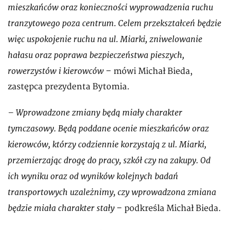
mieszkańców oraz konieczności wyprowadzenia ruchu
tranzytowego poza centrum. Celem przekształceń będzie
więc uspokojenie ruchu na ul. Miarki, zniwelowanie
hałasu oraz poprawa bezpieczeństwa pieszych,
rowerzystów i kierowców
– mówi Michał Bieda,
zastępca prezydenta Bytomia.
– Wprowadzone zmiany będą miały charakter
tymczasowy. Będą poddane ocenie mieszkańców oraz
kierowców, którzy codziennie korzystają z ul. Miarki,
przemierzając drogę do pracy, szkół czy na zakupy. Od
ich wyniku oraz od wyników kolejnych badań
transportowych uzależnimy, czy wprowadzona zmiana
będzie miała charakter stały
– podkreśla Michał Bieda.