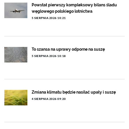
Powstał pierwszy kompleksowy bilans śladu
węglowego polskiego lotnictwa
5 SIERPNIA 2026 10:21
To szansa na uprawy odporne na suszę
5 SIERPNIA 2026 10:18
Zmiana klimatu będzie nasilać upały i suszę
4 SIERPNIA 2026 09:20