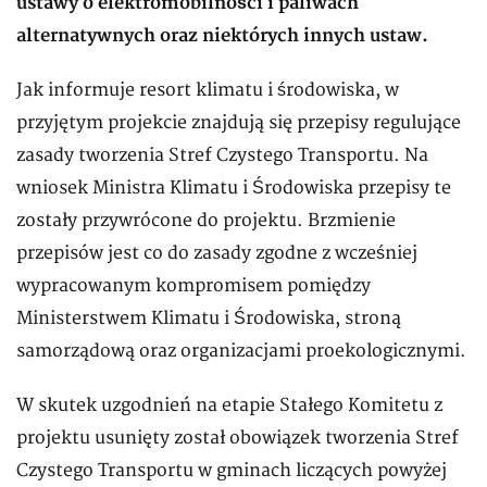
ustawy o elektromobilności i paliwach
alternatywnych oraz niektórych innych ustaw.
Jak informuje resort klimatu i środowiska, w
przyjętym projekcie znajdują się przepisy regulujące
zasady tworzenia Stref Czystego Transportu. Na
wniosek Ministra Klimatu i Środowiska przepisy te
zostały przywrócone do projektu. Brzmienie
przepisów jest co do zasady zgodne z wcześniej
wypracowanym kompromisem pomiędzy
Ministerstwem Klimatu i Środowiska, stroną
samorządową oraz organizacjami proekologicznymi.
W skutek uzgodnień na etapie Stałego Komitetu z
projektu usunięty został obowiązek tworzenia Stref
Czystego Transportu w gminach liczących powyżej