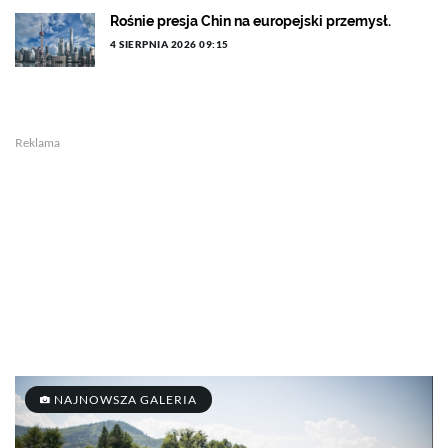
Rośnie presja Chin na europejski przemysł.
4 SIERPNIA 2026 09:15
Reklama
NAJNOWSZA GALERIA