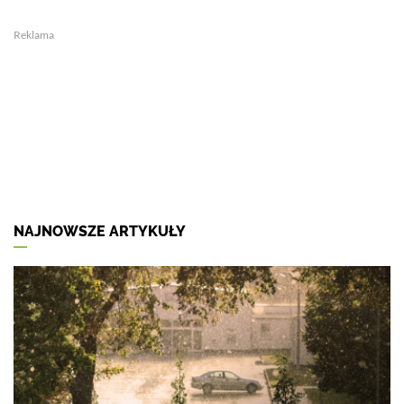
Reklama
NAJNOWSZE ARTYKUŁY