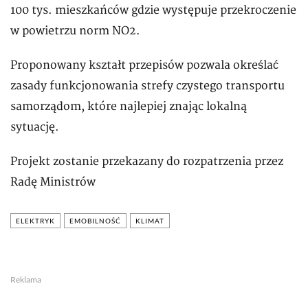
100 tys. mieszkańców gdzie występuje przekroczenie
w powietrzu norm NO2.
Proponowany kształt przepisów pozwala określać
zasady funkcjonowania strefy czystego transportu
samorządom, które najlepiej znając lokalną
sytuację.
Projekt zostanie przekazany do rozpatrzenia przez
Radę Ministrów
ELEKTRYK
EMOBILNOŚĆ
KLIMAT
Reklama