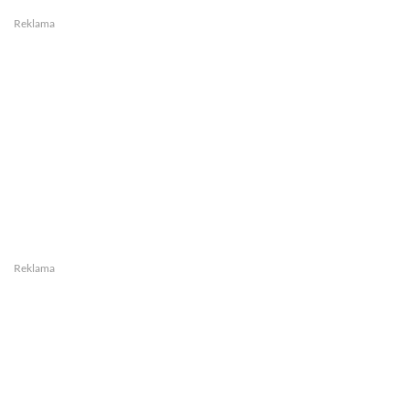
Reklama
Reklama