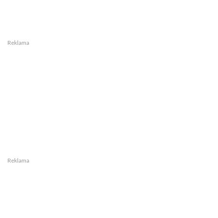
Reklama
Reklama