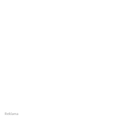
Reklama