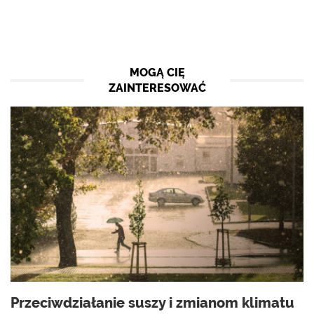
MOGĄ CIĘ
ZAINTERESOWAĆ
Przeciwdziałanie suszy i zmianom klimatu