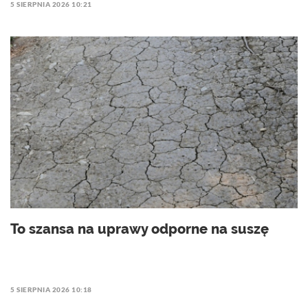
5 SIERPNIA 2026 10:21
To szansa na uprawy odporne na suszę
5 SIERPNIA 2026 10:18