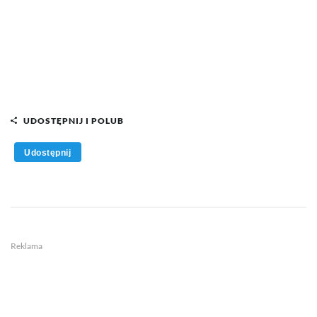
UDOSTĘPNIJ I POLUB
Udostępnij
Reklama