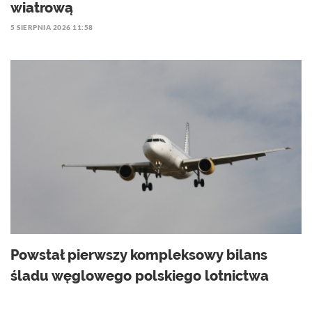
wiatrową
5 SIERPNIA 2026 11:58
Powstał pierwszy kompleksowy bilans
śladu węglowego polskiego lotnictwa