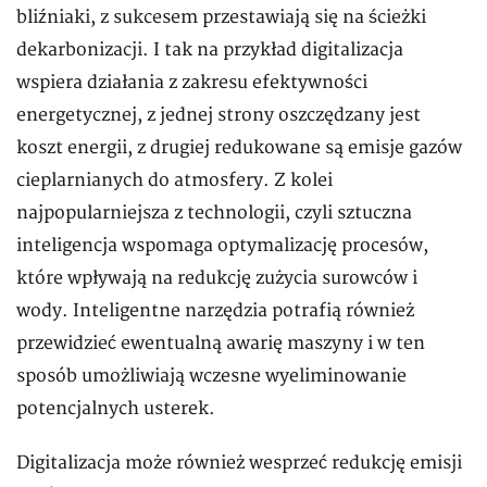
bliźniaki, z sukcesem przestawiają się na ścieżki
dekarbonizacji. I tak na przykład digitalizacja
wspiera działania z zakresu efektywności
energetycznej, z jednej strony oszczędzany jest
koszt energii, z drugiej redukowane są emisje gazów
cieplarnianych do atmosfery. Z kolei
najpopularniejsza z technologii, czyli sztuczna
inteligencja wspomaga optymalizację procesów,
które wpływają na redukcję zużycia surowców i
wody. Inteligentne narzędzia potrafią również
przewidzieć ewentualną awarię maszyny i w ten
sposób umożliwiają wczesne wyeliminowanie
potencjalnych usterek.
Digitalizacja może również wesprzeć redukcję emisji