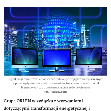
Digitalizacja może również wesprzeć redukcję emisji gazów cieplarnianych
poprzez wpływ na decyzje konsumentów, tworzenie nowych modeli
biznesowych czy transformację procesów i systemów
fot. Pixabay.com
Grupa ORLEN w związku z wyzwaniami
dotyczącymi transformacji energetycznej i