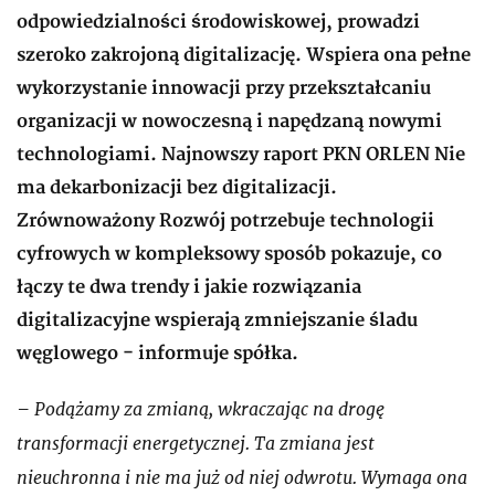
odpowiedzialności środowiskowej, prowadzi
szeroko zakrojoną digitalizację. Wspiera ona pełne
wykorzystanie innowacji przy przekształcaniu
organizacji w nowoczesną i napędzaną nowymi
technologiami. Najnowszy raport PKN ORLEN Nie
ma dekarbonizacji bez digitalizacji.
Zrównoważony Rozwój potrzebuje technologii
cyfrowych w kompleksowy sposób pokazuje, co
łączy te dwa trendy i jakie rozwiązania
digitalizacyjne wspierają zmniejszanie śladu
węglowego - informuje spółka.
– Podążamy za zmianą, wkraczając na drogę
transformacji energetycznej. Ta zmiana jest
nieuchronna i nie ma już od niej odwrotu. Wymaga ona