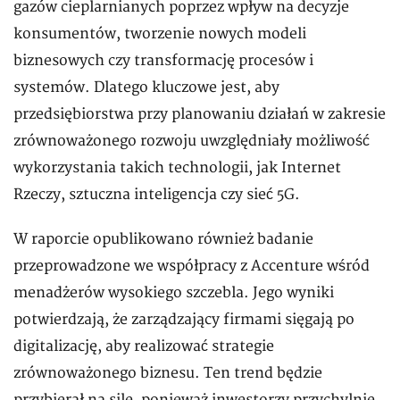
gazów cieplarnianych poprzez wpływ na decyzje
konsumentów, tworzenie nowych modeli
biznesowych czy transformację procesów i
systemów. Dlatego kluczowe jest, aby
przedsiębiorstwa przy planowaniu działań w zakresie
zrównoważonego rozwoju uwzględniały możliwość
wykorzystania takich technologii, jak Internet
Rzeczy, sztuczna inteligencja czy sieć 5G.
W raporcie opublikowano również badanie
przeprowadzone we współpracy z Accenture wśród
menadżerów wysokiego szczebla. Jego wyniki
potwierdzają, że zarządzający firmami sięgają po
digitalizację, aby realizować strategie
zrównoważonego biznesu. Ten trend będzie