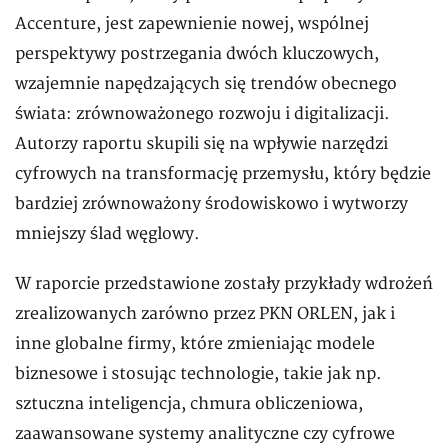
Accenture, jest zapewnienie nowej, wspólnej
perspektywy postrzegania dwóch kluczowych,
wzajemnie napędzających się trendów obecnego
świata: zrównoważonego rozwoju i digitalizacji.
Autorzy raportu skupili się na wpływie narzędzi
cyfrowych na transformację przemysłu, który będzie
bardziej zrównoważony środowiskowo i wytworzy
mniejszy ślad węglowy.
W raporcie przedstawione zostały przykłady wdrożeń
zrealizowanych zarówno przez PKN ORLEN, jak i
inne globalne firmy, które zmieniając modele
biznesowe i stosując technologie, takie jak np.
sztuczna inteligencja, chmura obliczeniowa,
zaawansowane systemy analityczne czy cyfrowe