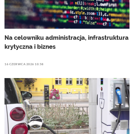
Na celowniku administracja, infrastruktura
krytyczna i biznes
16 CZERWCA 2026 10:58