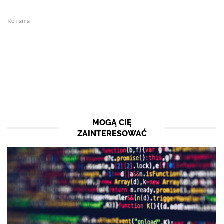
Reklama
MOGĄ CIĘ
ZAINTERESOWAĆ