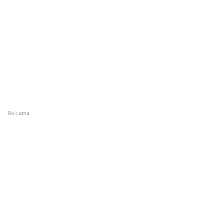
Reklama