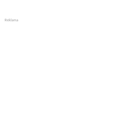
Reklama