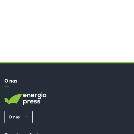
O nas
O nas