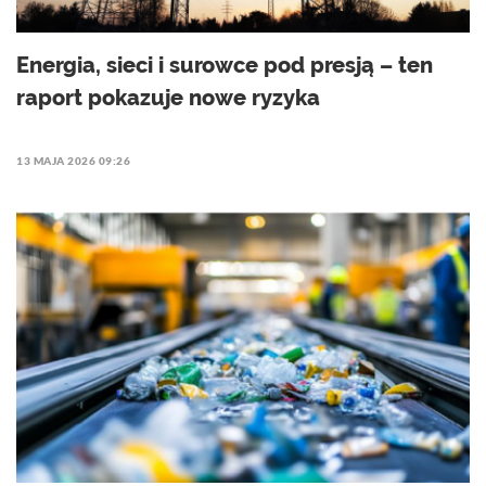
Energia, sieci i surowce pod presją – ten
raport pokazuje nowe ryzyka
13 MAJA 2026 09:26