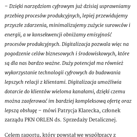
Dzięki narzędziom cyfrowym już dzisiaj usprawniamy
–
przebieg procesów produkcyjnych, lepiej przewidujemy
przyszłe zdarzenia, minimalizujemy zużycie surowców i
energii, a w konsekwencji obniżamy emisyjność
procesów produkcyjnych. Digitalizacja pozwala więc na
pogodzenie celów biznesowych i środowiskowych, które
są dla nas bardzo ważne. Duży potencjał ma również
wykorzystanie technologii cyfrowych do budowania
lepszych relacji z klientami. Digitalizacja umożliwia
dotarcie do klientów wieloma kanałami, dzięki czemu
można zaoferować im bardziej kompleksową ofertę oraz
lepszą obsługę
– mówi Patrycja Klarecka, członek
zarządu PKN ORLEN ds. Sprzedaży Detalicznej.
Celem raportu, który powstał we współpracy z