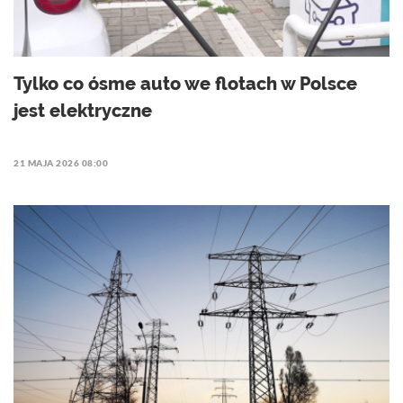
Tylko co ósme auto we flotach w Polsce
jest elektryczne
21 MAJA 2026 08:00