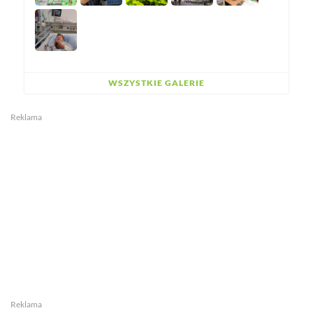
WSZYSTKIE GALERIE
Reklama
Reklama