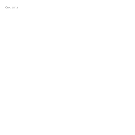
Reklama