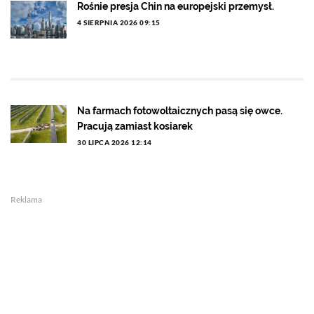
Rośnie presja Chin na europejski przemysł.
4 SIERPNIA 2026 09:15
Na farmach fotowoltaicznych pasą się owce.
Pracują zamiast kosiarek
30 LIPCA 2026 12:14
Reklama