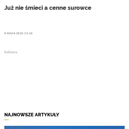
Już nie śmieci a cenne surowce
8 MAJA 2026 12:26
Reklama
NAJNOWSZE ARTYKUŁY