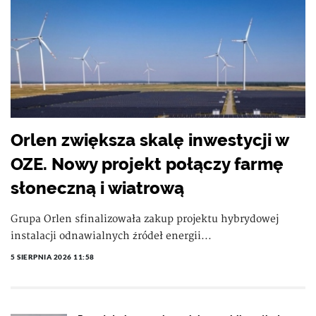
Orlen zwiększa skalę inwestycji w
OZE. Nowy projekt połączy farmę
słoneczną i wiatrową
Grupa Orlen sfinalizowała zakup projektu hybrydowej
instalacji odnawialnych źródeł energii...
5 SIERPNIA 2026 11:58