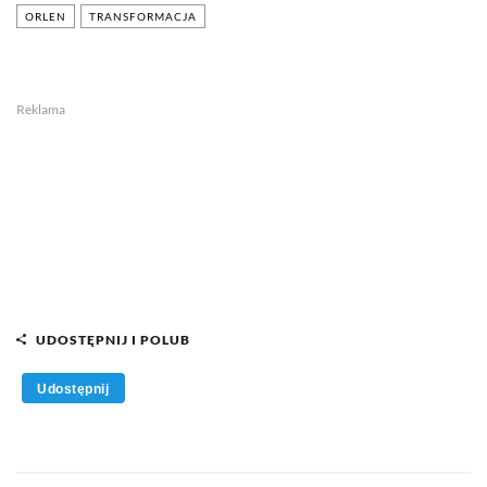
ORLEN
TRANSFORMACJA
Reklama
UDOSTĘPNIJ I POLUB
Udostępnij