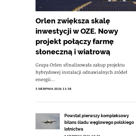
Orlen zwiększa skalę
inwestycji w OZE. Nowy
projekt połączy farmę
słoneczną i wiatrową
Grupa Orlen sfinalizowała zakup projektu
hybrydowej instalacji odnawialnych źródeł
energii...
5 SIERPNIA 2026 11:58
Powstał pierwszy kompleksowy
bilans śladu węglowego polskiego
lotnictwa