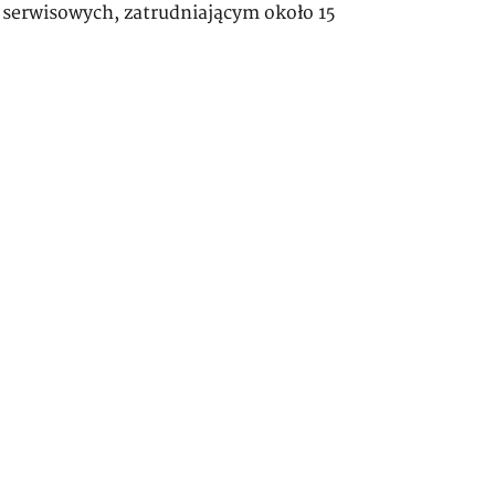
 serwisowych, zatrudniającym około 15