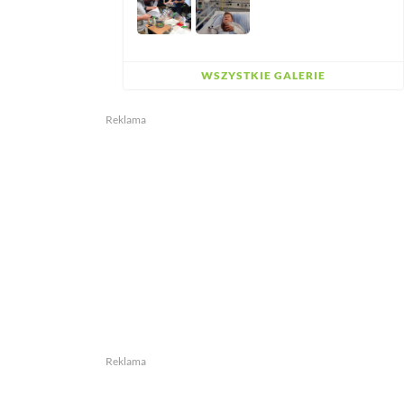
WSZYSTKIE GALERIE
Reklama
Reklama