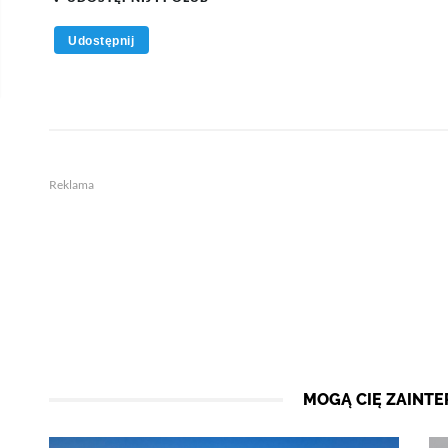
Udostępnij
Reklama
MOGĄ CIĘ ZAINT