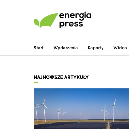
Start
Wydarzenia
Raporty
Wideo
NAJNOWSZE ARTYKUŁY