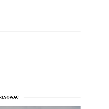
ERESOWAĆ