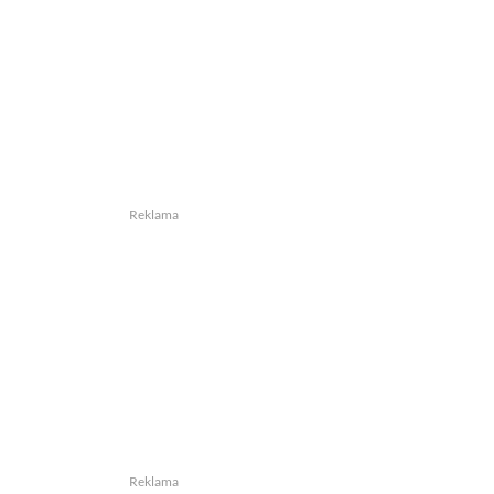
Reklama
Reklama