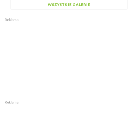
WSZYSTKIE GALERIE
Reklama
Reklama