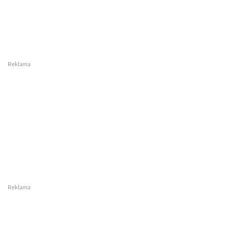
Reklama
Reklama