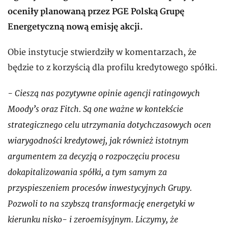
oceniły planowaną przez PGE Polską Grupę
Energetyczną nową emisję akcji.
Obie instytucje stwierdziły w komentarzach, że
będzie to z korzyścią dla profilu kredytowego spółki.
- Cieszą nas pozytywne opinie agencji ratingowych
Moody’s oraz Fitch. Są one ważne w kontekście
strategicznego celu utrzymania dotychczasowych ocen
wiarygodności kredytowej, jak również istotnym
argumentem za decyzją o rozpoczęciu procesu
dokapitalizowania spółki, a tym samym za
przyspieszeniem procesów inwestycyjnych Grupy.
Pozwoli to na szybszą transformację energetyki w
kierunku nisko- i zeroemisyjnym. Liczymy, że