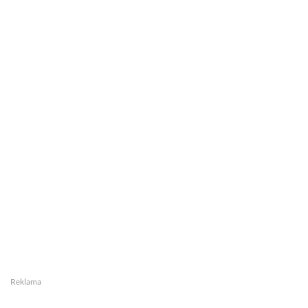
Reklama