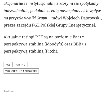
akcjonariusze instytucjonalni, z którymi się spotykamy
indywidualnie, podobnie ocenią nasze plany i ich wpływ
na przyszłe wyniki Grupy
– mówi Wojciech Dąbrowski,
prezes zarządu PGE Polskiej Grupy Energetycznej.
Aktualne ratingi PGE są na poziomie Baa1 z
perspektywą stabilną (Moody’s) oraz BBB+ z
perspektywą stabilną (Fitch).
PGE
RATING
WOJCIECH DĄBROWSKI
Reklama