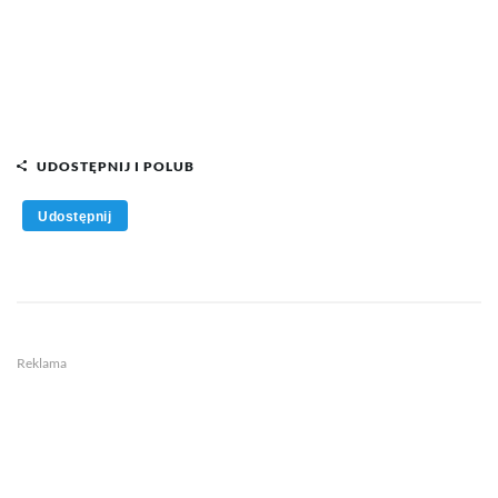
UDOSTĘPNIJ I POLUB
Udostępnij
Reklama