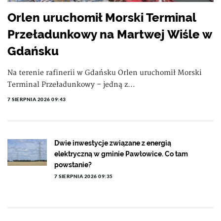
Orlen uruchomił Morski Terminal
Przeładunkowy na Martwej Wiśle w
Gdańsku
Na terenie rafinerii w Gdańsku Orlen uruchomił Morski
Terminal Przeładunkowy – jedną z...
7 SIERPNIA 2026 09:43
Dwie inwestycje związane z energią
elektryczną w gminie Pawłowice. Co tam
powstanie?
7 SIERPNIA 2026 09:35