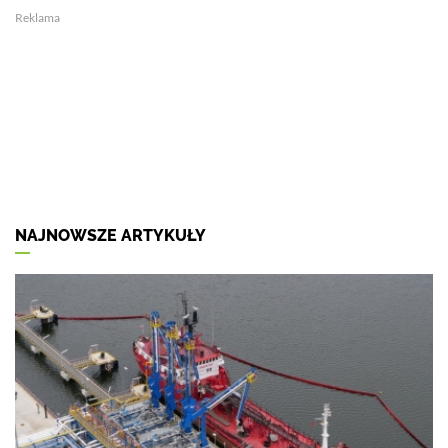
Reklama
NAJNOWSZE ARTYKUŁY