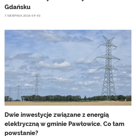
Gdańsku
7 SIERPNIA 2026 09:43
Dwie inwestycje związane z energią
elektryczną w gminie Pawłowice. Co tam
powstanie?