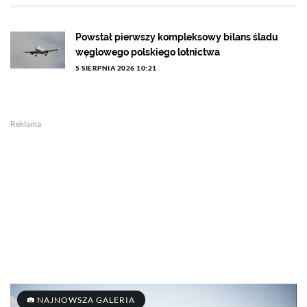
Powstał pierwszy kompleksowy bilans śladu
węglowego polskiego lotnictwa
5 SIERPNIA 2026 10:21
Reklama
NAJNOWSZA GALERIA