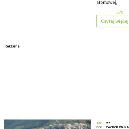
atomowej,
578
Czytaj więcej
Reklama
TAG:
27
PGE
PAŹDZIERNIKA