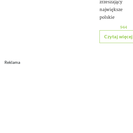
zrzeszający
największe
polskie
944
Czytaj więcej
Reklama