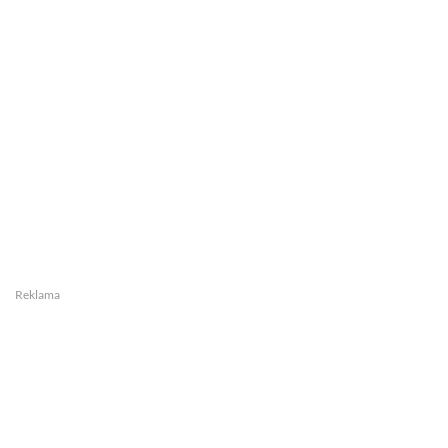
Reklama