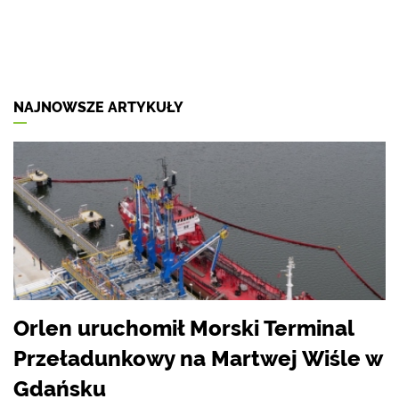
NAJNOWSZE ARTYKUŁY
Orlen uruchomił Morski Terminal
Przeładunkowy na Martwej Wiśle w
Gdańsku