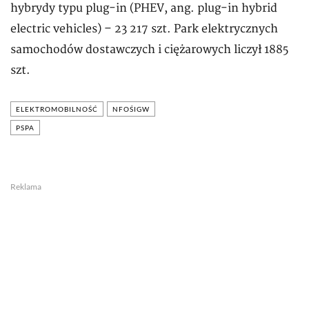
hybrydy typu plug-in (PHEV, ang. plug-in hybrid
electric vehicles) – 23 217 szt. Park elektrycznych
samochodów dostawczych i ciężarowych liczył 1885
szt.
ELEKTROMOBILNOŚĆ
NFOŚIGW
PSPA
Reklama