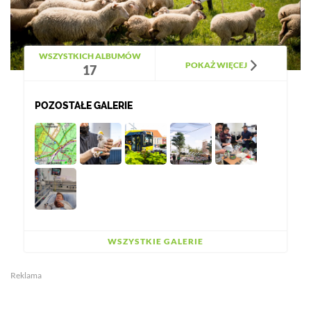
WSZYSTKICH ALBUMÓW
POKAŻ WIĘCEJ
17
POZOSTAŁE GALERIE
WSZYSTKIE GALERIE
Reklama