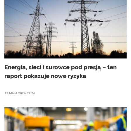
Energia, sieci i surowce pod presją – ten
raport pokazuje nowe ryzyka
13 MAJA 2026 09:26