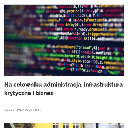
Na celowniku administracja, infrastruktura
krytyczna i biznes
16 CZERWCA 2026 10:58