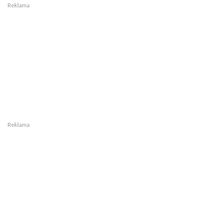
Reklama
Reklama