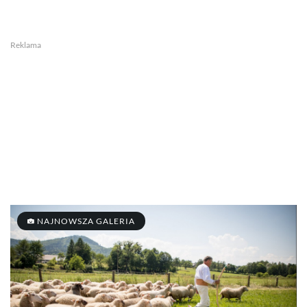
Reklama
NAJNOWSZA GALERIA