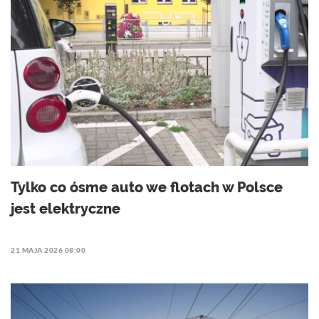
Tylko co ósme auto we flotach w Polsce
jest elektryczne
21 MAJA 2026 08:00