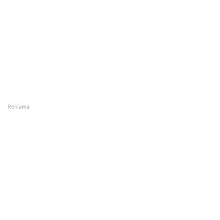
Reklama