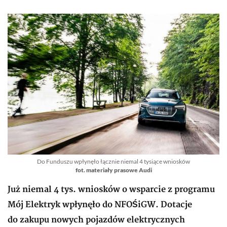
Do Funduszu wpłynęło łącznie niemal 4 tysiące wniosków
fot. materiały prasowe Audi
Już niemal 4 tys. wniosków o wsparcie z programu
Mój Elektryk wpłynęło do NFOŚiGW. Dotacje
do zakupu nowych pojazdów elektrycznych