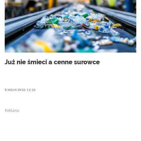
Już nie śmieci a cenne surowce
8 MAJA 2026 12:26
Reklama