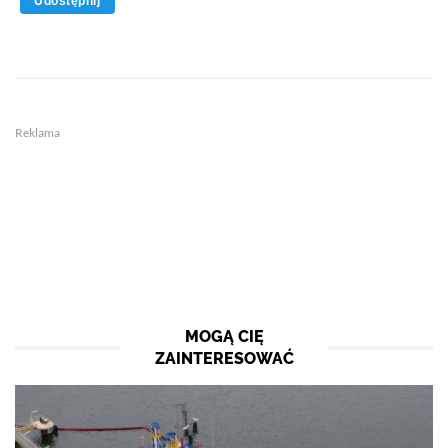
Udostępnij
Reklama
MOGĄ CIĘ
ZAINTERESOWAĆ