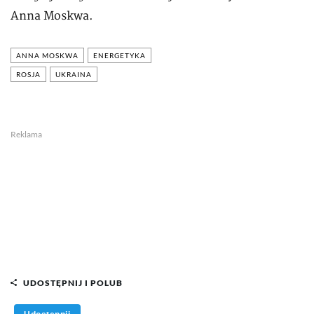
Anna Moskwa.
ANNA MOSKWA
ENERGETYKA
ROSJA
UKRAINA
Reklama
UDOSTĘPNIJ I POLUB