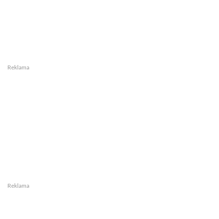
Reklama
Reklama