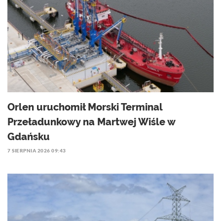
Orlen uruchomił Morski Terminal
Przeładunkowy na Martwej Wiśle w
Gdańsku
7 SIERPNIA 2026 09:43