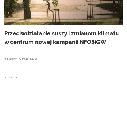
Przeciwdziałanie suszy i zmianom klimatu
w centrum nowej kampanii NFOŚiGW
6 SIERPNIA 2026 12:18
Reklama