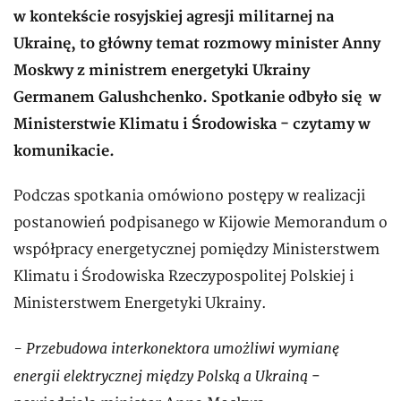
w kontekście rosyjskiej agresji militarnej na
Ukrainę, to główny temat rozmowy minister Anny
Moskwy z ministrem energetyki Ukrainy
Germanem Galushchenko. Spotkanie odbyło się w
Ministerstwie Klimatu i Środowiska - czytamy w
komunikacie.
Podczas spotkania omówiono postępy w realizacji
postanowień podpisanego w Kijowie Memorandum o
współpracy energetycznej pomiędzy Ministerstwem
Klimatu i Środowiska Rzeczypospolitej Polskiej i
Ministerstwem Energetyki Ukrainy.
- Przebudowa interkonektora umożliwi wymianę
energii elektrycznej między Polską a Ukrainą
-