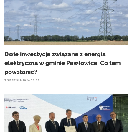
Dwie inwestycje związane z energią
elektryczną w gminie Pawłowice. Co tam
powstanie?
7 SIERPNIA 2026 09:35