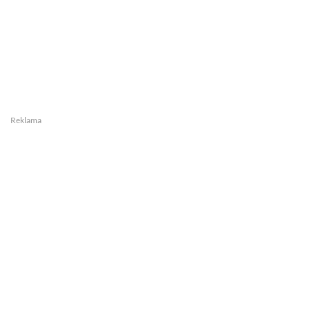
Reklama