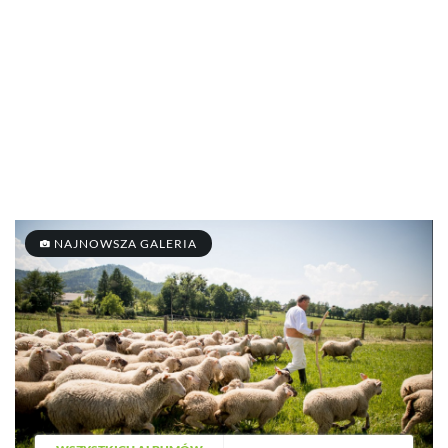
NAJNOWSZA GALERIA