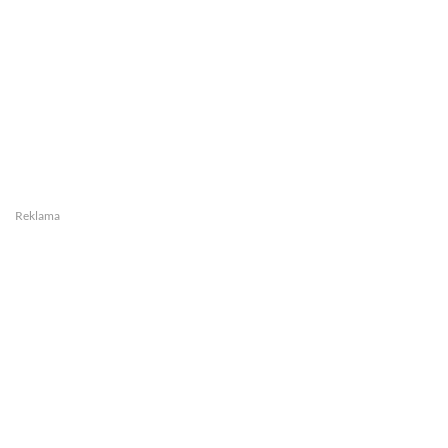
Reklama