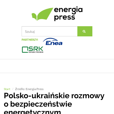
PARTNERZY:
Start
Źródło: Energia Press
Polsko-ukraińskie rozmowy
o bezpieczeństwie
energetycznym