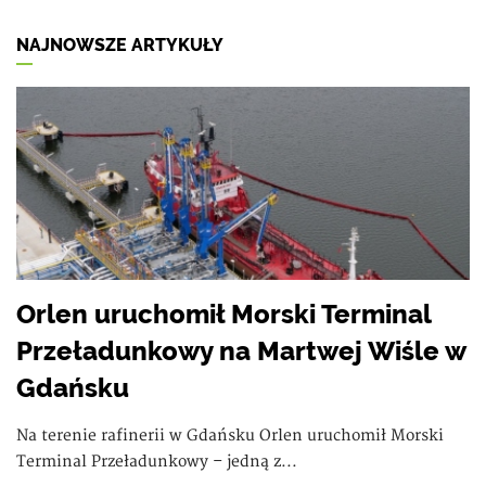
NAJNOWSZE ARTYKUŁY
Orlen uruchomił Morski Terminal
Przeładunkowy na Martwej Wiśle w
Gdańsku
Na terenie rafinerii w Gdańsku Orlen uruchomił Morski
Terminal Przeładunkowy – jedną z...