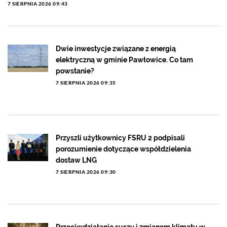
7 SIERPNIA 2026 09:43
Dwie inwestycje związane z energią
elektryczną w gminie Pawłowice. Co tam
powstanie?
7 SIERPNIA 2026 09:35
Przyszli użytkownicy FSRU 2 podpisali
porozumienie dotyczące współdzielenia
dostaw LNG
7 SIERPNIA 2026 09:30