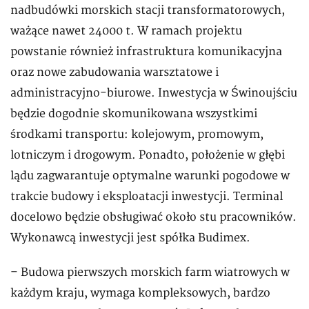
nadbudówki morskich stacji transformatorowych,
ważące nawet 24000 t. W ramach projektu
powstanie również infrastruktura komunikacyjna
oraz nowe zabudowania warsztatowe i
administracyjno-biurowe. Inwestycja w Świnoujściu
będzie dogodnie skomunikowana wszystkimi
środkami transportu: kolejowym, promowym,
lotniczym i drogowym. Ponadto, położenie w głębi
lądu zagwarantuje optymalne warunki pogodowe w
trakcie budowy i eksploatacji inwestycji. Terminal
docelowo będzie obsługiwać około stu pracowników.
Wykonawcą inwestycji jest spółka Budimex.
– Budowa pierwszych morskich farm wiatrowych w
każdym kraju, wymaga kompleksowych, bardzo