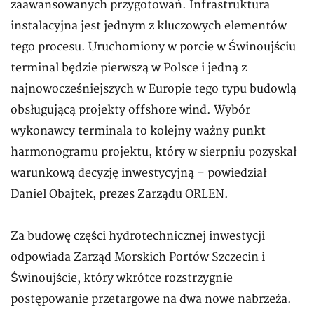
zaawansowanych przygotowań. Infrastruktura
instalacyjna jest jednym z kluczowych elementów
tego procesu. Uruchomiony w porcie w Świnoujściu
terminal będzie pierwszą w Polsce i jedną z
najnowocześniejszych w Europie tego typu budowlą
obsługującą projekty offshore wind. Wybór
wykonawcy terminala to kolejny ważny punkt
harmonogramu projektu, który w sierpniu pozyskał
warunkową decyzję inwestycyjną – powiedział
Daniel Obajtek, prezes Zarządu ORLEN.
Za budowę części hydrotechnicznej inwestycji
odpowiada Zarząd Morskich Portów Szczecin i
Świnoujście, który wkrótce rozstrzygnie
postępowanie przetargowe na dwa nowe nabrzeża.