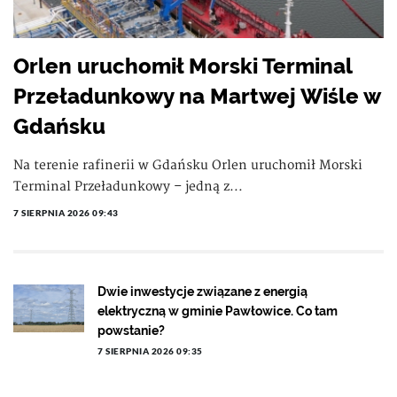
Orlen uruchomił Morski Terminal
Przeładunkowy na Martwej Wiśle w
Gdańsku
Na terenie rafinerii w Gdańsku Orlen uruchomił Morski
Terminal Przeładunkowy – jedną z...
7 SIERPNIA 2026 09:43
Dwie inwestycje związane z energią
elektryczną w gminie Pawłowice. Co tam
powstanie?
7 SIERPNIA 2026 09:35