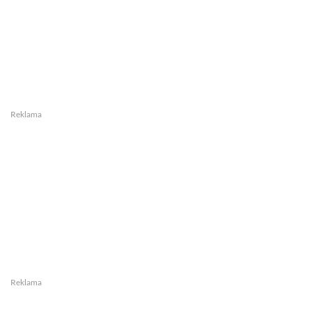
Reklama
Reklama