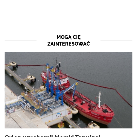
MOGĄ CIĘ
ZAINTERESOWAĆ