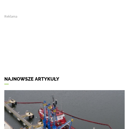
Reklama
NAJNOWSZE ARTYKUŁY