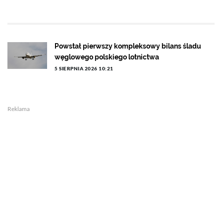
Powstał pierwszy kompleksowy bilans śladu
węglowego polskiego lotnictwa
5 SIERPNIA 2026 10:21
Reklama