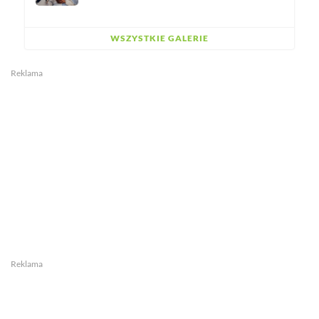
WSZYSTKIE GALERIE
Reklama
Reklama