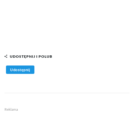
UDOSTĘPNIJ I POLUB
Udostępnij
Reklama