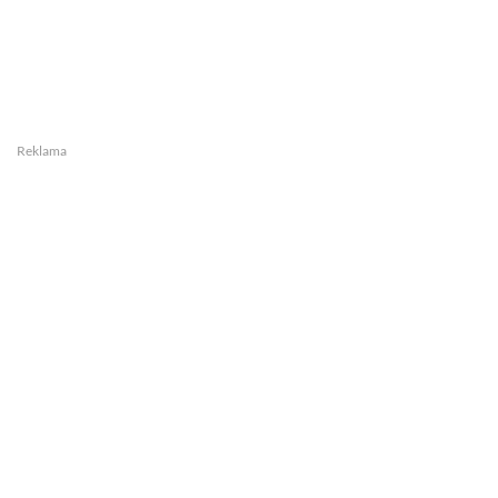
Reklama