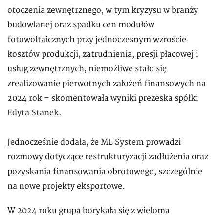
otoczenia zewnętrznego, w tym kryzysu w branży
budowlanej oraz spadku cen modułów
fotowoltaicznych przy jednoczesnym wzroście
kosztów produkcji, zatrudnienia, presji płacowej i
usług zewnętrznych, niemożliwe stało się
zrealizowanie pierwotnych założeń finansowych na
2024 rok – skomentowała wyniki prezeska spółki
Edyta Stanek.
Jednocześnie dodała, że ML System prowadzi
rozmowy dotyczące restrukturyzacji zadłużenia oraz
pozyskania finansowania obrotowego, szczególnie
na nowe projekty eksportowe.
W 2024 roku grupa borykała się z wieloma