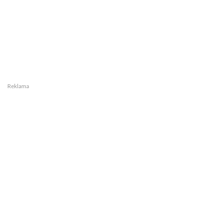
Reklama