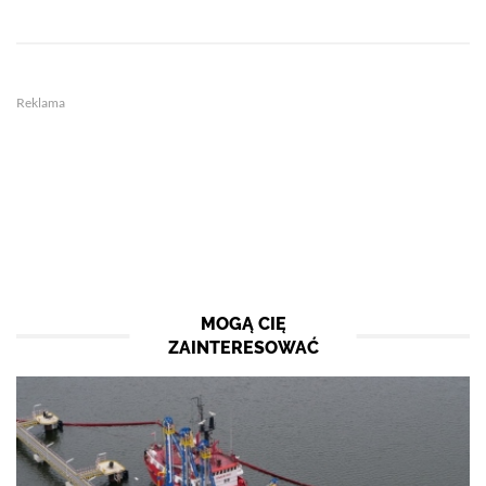
Reklama
MOGĄ CIĘ
ZAINTERESOWAĆ