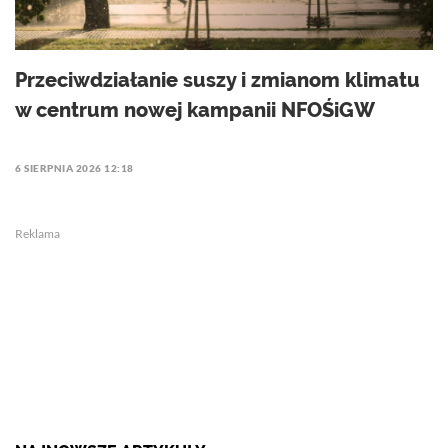
Przeciwdziałanie suszy i zmianom klimatu
w centrum nowej kampanii NFOŚiGW
6 SIERPNIA 2026 12:18
Reklama