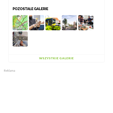
POZOSTAŁE GALERIE
WSZYSTKIE GALERIE
Reklama