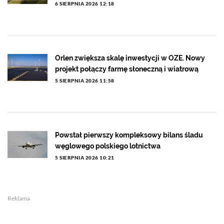
6 SIERPNIA 2026 12:18
Orlen zwiększa skalę inwestycji w OZE. Nowy
projekt połączy farmę słoneczną i wiatrową
5 SIERPNIA 2026 11:58
Powstał pierwszy kompleksowy bilans śladu
węglowego polskiego lotnictwa
5 SIERPNIA 2026 10:21
Reklama