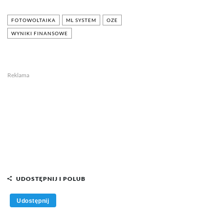
FOTOWOLTAIKA
ML SYSTEM
OZE
WYNIKI FINANSOWE
Reklama
UDOSTĘPNIJ I POLUB
Udostępnij