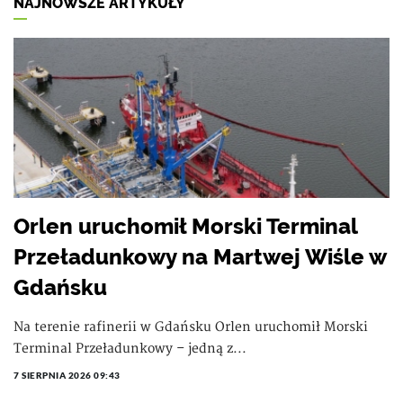
NAJNOWSZE ARTYKUŁY
Orlen uruchomił Morski Terminal
Przeładunkowy na Martwej Wiśle w
Gdańsku
Na terenie rafinerii w Gdańsku Orlen uruchomił Morski
Terminal Przeładunkowy – jedną z...
7 SIERPNIA 2026 09:43