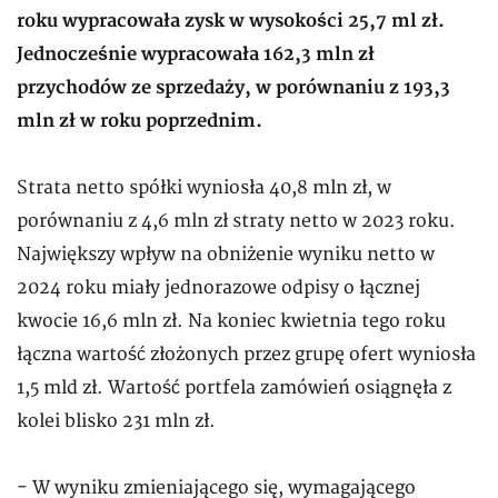
roku wypracowała zysk w wysokości 25,7 ml zł.
Jednocześnie wypracowała 162,3 mln zł
przychodów ze sprzedaży, w porównaniu z 193,3
mln zł w roku poprzednim.
Strata netto spółki wyniosła 40,8 mln zł, w
porównaniu z 4,6 mln zł straty netto w 2023 roku.
Największy wpływ na obniżenie wyniku netto w
2024 roku miały jednorazowe odpisy o łącznej
kwocie 16,6 mln zł. Na koniec kwietnia tego roku
łączna wartość złożonych przez grupę ofert wyniosła
1,5 mld zł. Wartość portfela zamówień osiągnęła z
kolei blisko 231 mln zł.
- W wyniku zmieniającego się, wymagającego