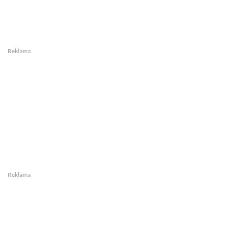
Reklama
Reklama