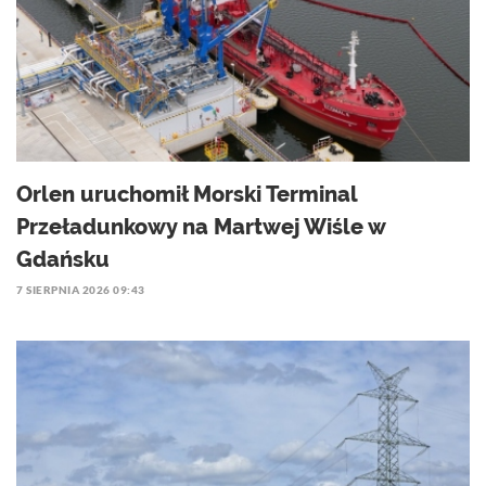
Orlen uruchomił Morski Terminal
Przeładunkowy na Martwej Wiśle w
Gdańsku
7 SIERPNIA 2026 09:43