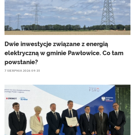
Dwie inwestycje związane z energią
elektryczną w gminie Pawłowice. Co tam
powstanie?
7 SIERPNIA 2026 09:35