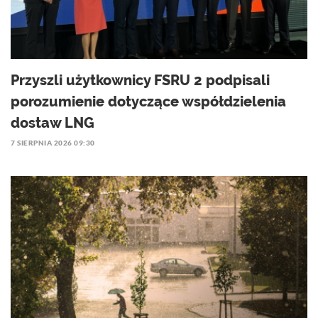
Przyszli użytkownicy FSRU 2 podpisali
porozumienie dotyczące współdzielenia
dostaw LNG
7 SIERPNIA 2026 09:30