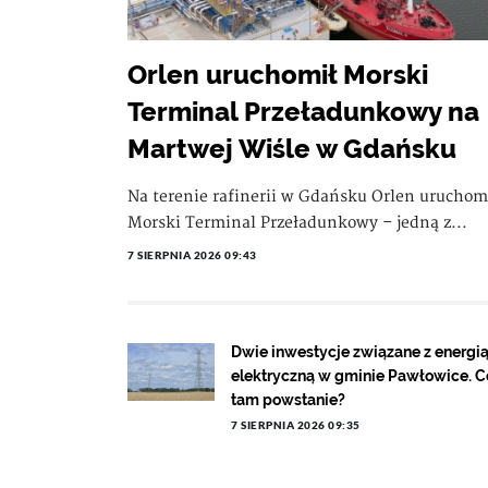
Orlen uruchomił Morski
Terminal Przeładunkowy na
Martwej Wiśle w Gdańsku
Na terenie rafinerii w Gdańsku Orlen uruchom
Morski Terminal Przeładunkowy – jedną z...
7 SIERPNIA 2026 09:43
Dwie inwestycje związane z energi
elektryczną w gminie Pawłowice. C
tam powstanie?
7 SIERPNIA 2026 09:35