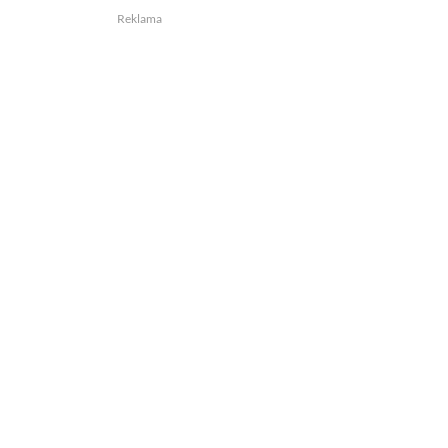
Reklama