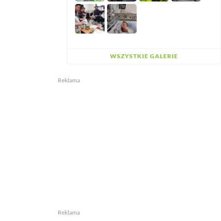
WSZYSTKIE GALERIE
Reklama
Reklama