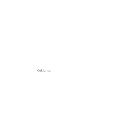
Reklama