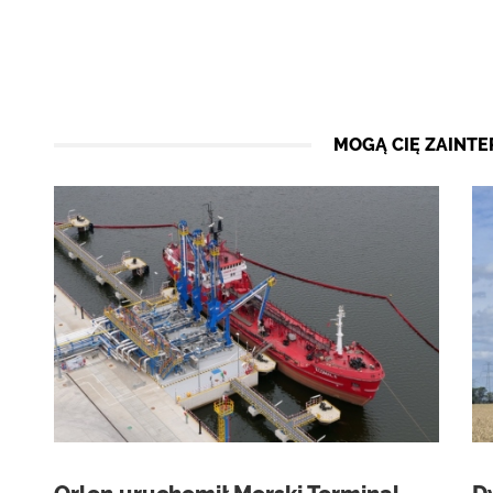
MOGĄ CIĘ ZAINT