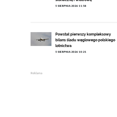
5 SIERPNIA 2026 11:58
Powstał pierwszy kompleksowy
bilans śladu węglowego polskiego
lotnictwa
5 SIERPNIA 2026 10:21
Reklama