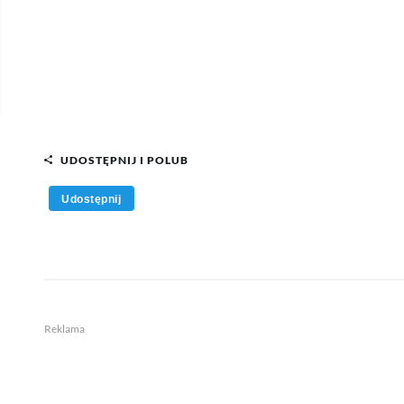
UDOSTĘPNIJ I POLUB
Udostępnij
Reklama