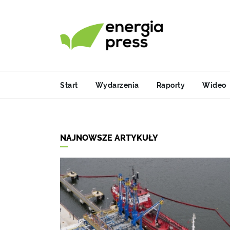
Start
Wydarzenia
Raporty
Wideo
NAJNOWSZE ARTYKUŁY