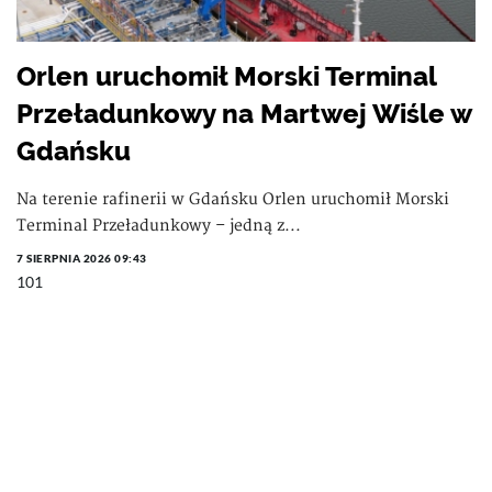
Orlen uruchomił Morski Terminal
Przeładunkowy na Martwej Wiśle w
Gdańsku
Na terenie rafinerii w Gdańsku Orlen uruchomił Morski
Terminal Przeładunkowy – jedną z...
7 SIERPNIA 2026 09:43
101