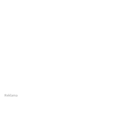
Reklama