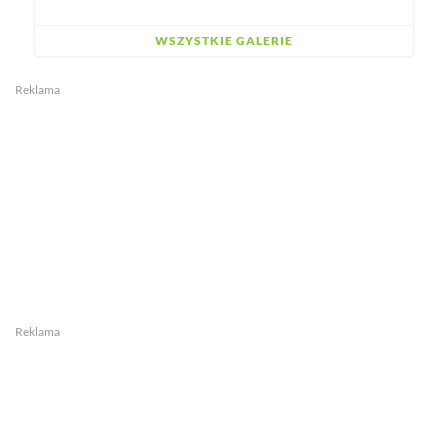
WSZYSTKIE GALERIE
Reklama
Reklama