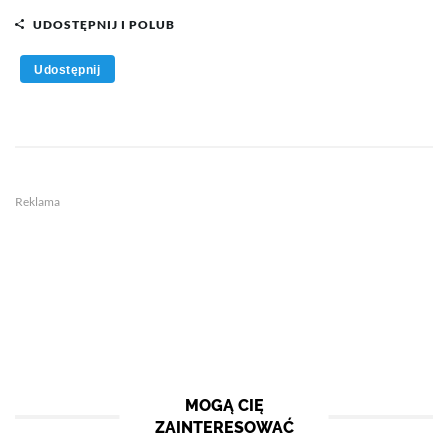
UDOSTĘPNIJ I POLUB
Udostępnij
Reklama
MOGĄ CIĘ
ZAINTERESOWAĆ