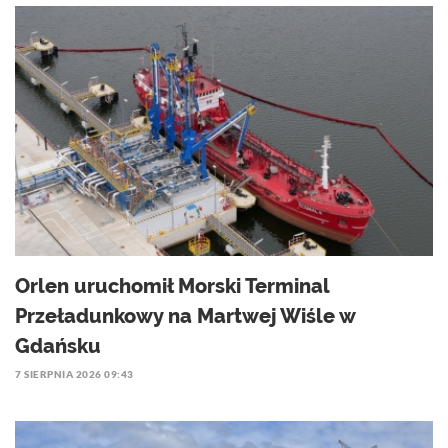
Orlen uruchomił Morski Terminal
Przeładunkowy na Martwej Wiśle w
Gdańsku
7 SIERPNIA 2026 09:43