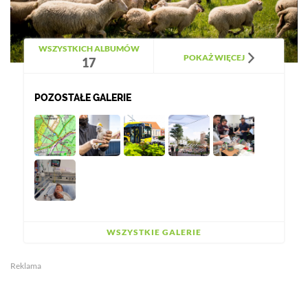
WSZYSTKICH ALBUMÓW
POKAŻ WIĘCEJ
17
POZOSTAŁE GALERIE
WSZYSTKIE GALERIE
Reklama