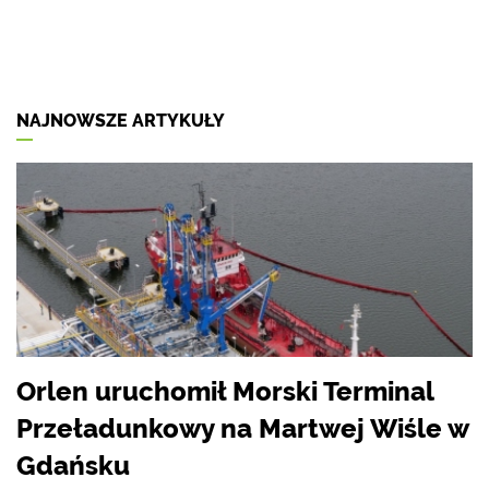
NAJNOWSZE ARTYKUŁY
Orlen uruchomił Morski Terminal
Przeładunkowy na Martwej Wiśle w
Gdańsku