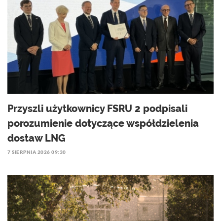
Przyszli użytkownicy FSRU 2 podpisali
porozumienie dotyczące współdzielenia
dostaw LNG
7 SIERPNIA 2026 09:30