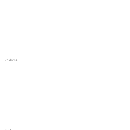
Reklama