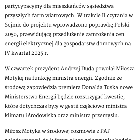
partycypacyjny dla mieszkańców sąsiedztwa
przyszłych farm wiatrowych. W trakcie II czytania w
Sejmie do projektu wprowadzono poprawkę Polski
2050, przewidującą przedłużenie zamrożenia cen
energii elektrycznej dla gospodarstw domowych na
IV kwartał 2025 r.
W czwartek prezydent Andrzej Duda powołał Miłosza
Motykę na funkcję ministra energii. Zgodnie ze
środową zapowiedzią premiera Donalda Tuska nowe
Ministerstwo Energii będzie rozstrzygać kwestie,
które dotychczas były w gestii częściowo ministra
klimatu i środowiska oraz ministra przemysłu.
Miłosz Motyka w środowej rozmowie z PAP