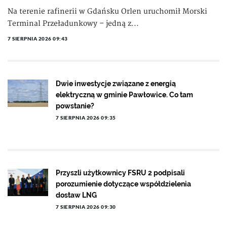
Na terenie rafinerii w Gdańsku Orlen uruchomił Morski
Terminal Przeładunkowy – jedną z...
7 SIERPNIA 2026 09:43
Dwie inwestycje związane z energią
elektryczną w gminie Pawłowice. Co tam
powstanie?
7 SIERPNIA 2026 09:35
Przyszli użytkownicy FSRU 2 podpisali
porozumienie dotyczące współdzielenia
dostaw LNG
7 SIERPNIA 2026 09:30