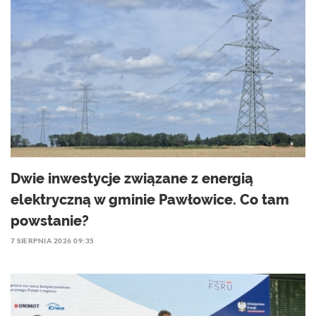
Dwie inwestycje związane z energią
elektryczną w gminie Pawłowice. Co tam
powstanie?
7 SIERPNIA 2026 09:35