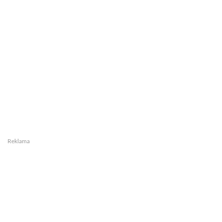
Reklama