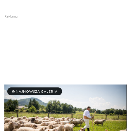
Reklama
NAJNOWSZA GALERIA