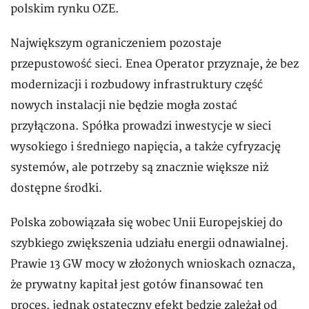
polskim rynku OZE.
Największym ograniczeniem pozostaje
przepustowość sieci. Enea Operator przyznaje, że bez
modernizacji i rozbudowy infrastruktury część
nowych instalacji nie będzie mogła zostać
przyłączona. Spółka prowadzi inwestycje w sieci
wysokiego i średniego napięcia, a także cyfryzację
systemów, ale potrzeby są znacznie większe niż
dostępne środki.
Polska zobowiązała się wobec Unii Europejskiej do
szybkiego zwiększenia udziału energii odnawialnej.
Prawie 13 GW mocy w złożonych wnioskach oznacza,
że prywatny kapitał jest gotów finansować ten
proces, jednak ostateczny efekt będzie zależał od