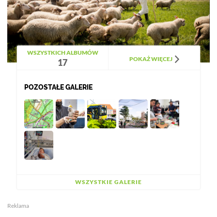
WSZYSTKICH ALBUMÓW
POKAŻ WIĘCEJ
17
POZOSTAŁE GALERIE
WSZYSTKIE GALERIE
Reklama