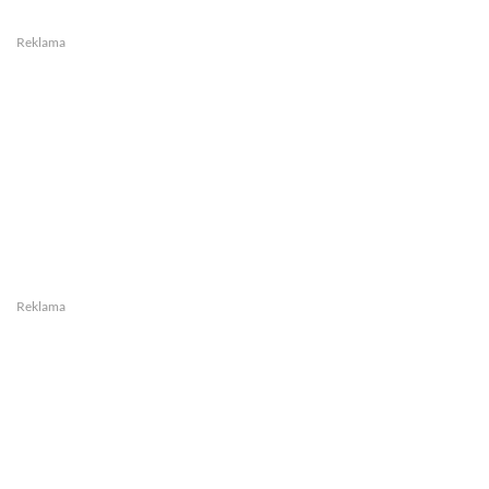
Reklama
Reklama