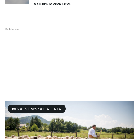
5 SIERPNIA 2026 10:21
Reklama
NAJNOWSZA GALERIA