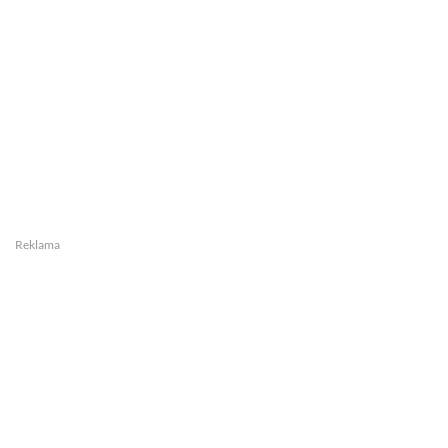
Reklama