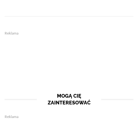
Reklama
MOGĄ CIĘ
ZAINTERESOWAĆ
Reklama