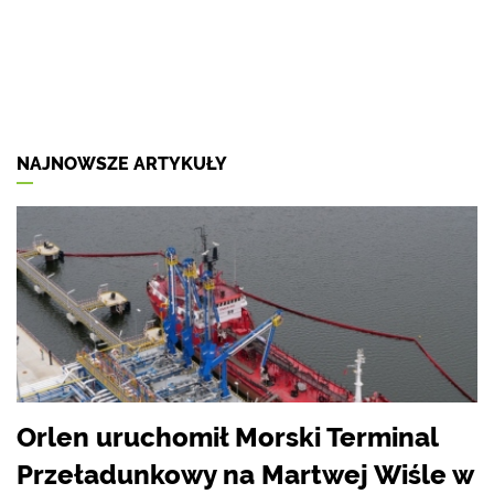
NAJNOWSZE ARTYKUŁY
Orlen uruchomił Morski Terminal
Przeładunkowy na Martwej Wiśle w