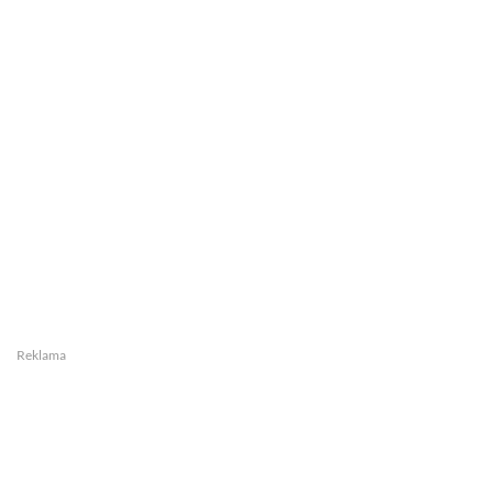
Reklama