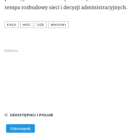
tempa rozbudowy sieci i decyzji administracyjnych.
ENEA
MOC
OZE
WNIOSKI
Reklama
UDOSTĘPNIJ I POLUB
Udostępnij