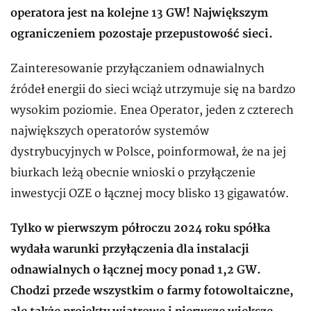
operatora jest na kolejne 13 GW! Największym
ograniczeniem pozostaje przepustowość sieci.
Zainteresowanie przyłączaniem odnawialnych
źródeł energii do sieci wciąż utrzymuje się na bardzo
wysokim poziomie. Enea Operator, jeden z czterech
największych operatorów systemów
dystrybucyjnych w Polsce, poinformował, że na jej
biurkach leżą obecnie wnioski o przyłączenie
inwestycji OZE o łącznej mocy blisko 13 gigawatów.
Tylko w pierwszym półroczu 2024 roku spółka
wydała warunki przyłączenia dla instalacji
odnawialnych o łącznej mocy ponad 1,2 GW.
Chodzi przede wszystkim o farmy fotowoltaiczne,