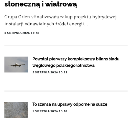
słoneczną i wiatrową
Grupa Orlen sfinalizowała zakup projektu hybrydowej
instalacji odnawialnych źródeł energii...
5 SIERPNIA 2026 11:58
Powstał pierwszy kompleksowy bilans śladu
węglowego polskiego lotnictwa
5 SIERPNIA 2026 10:21
To szansa na uprawy odporne na suszę
5 SIERPNIA 2026 10:18