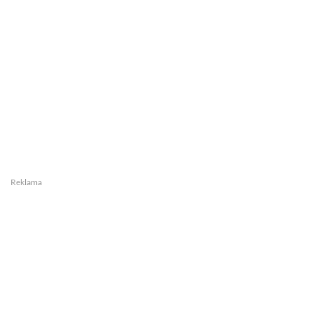
Reklama