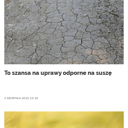
To szansa na uprawy odporne na suszę
5 SIERPNIA 2026 10:18