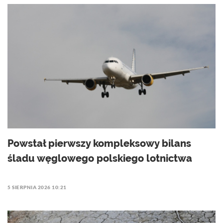
Powstał pierwszy kompleksowy bilans
śladu węglowego polskiego lotnictwa
5 SIERPNIA 2026 10:21