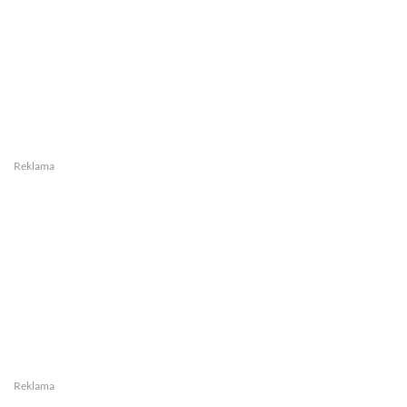
Reklama
Reklama