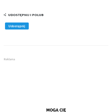
UDOSTĘPNIJ I POLUB
Udostępnij
Reklama
MOGĄ CIĘ