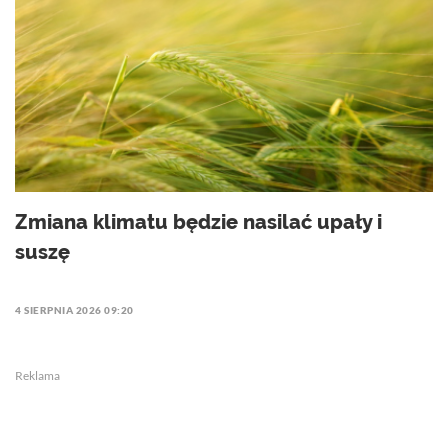
Zmiana klimatu będzie nasilać upały i
suszę
4 SIERPNIA 2026 09:20
Reklama