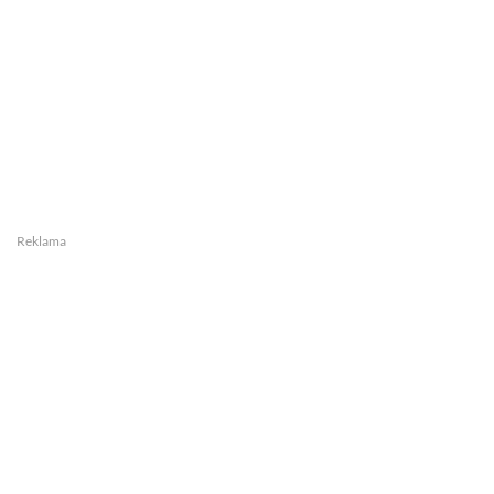
Reklama