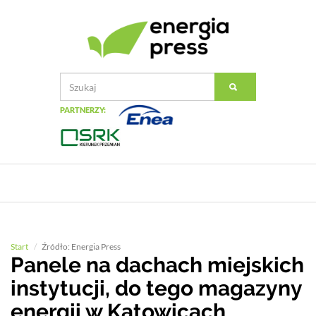
PARTNERZY:
Start
Źródło: Energia Press
Panele na dachach miejskich
instytucji, do tego magazyny
energii w Katowicach