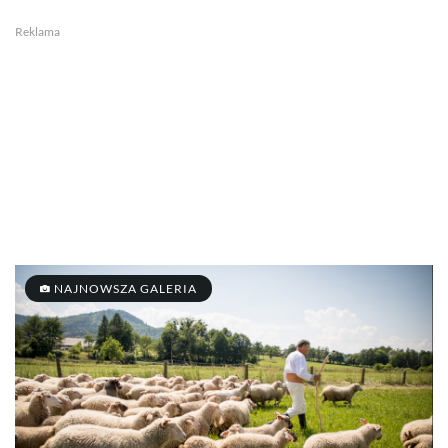
Reklama
NAJNOWSZA GALERIA