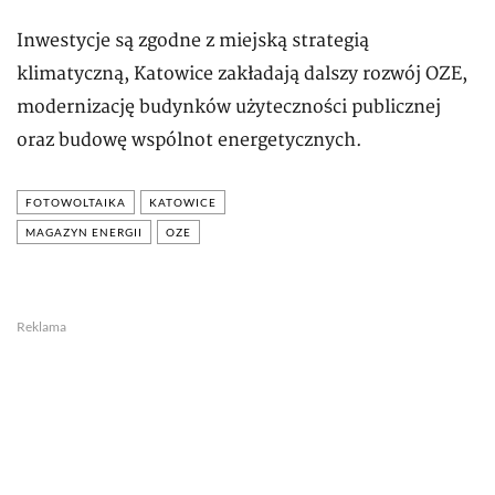
Inwestycje są zgodne z miejską strategią
klimatyczną, Katowice zakładają dalszy rozwój OZE,
modernizację budynków użyteczności publicznej
oraz budowę wspólnot energetycznych.
FOTOWOLTAIKA
KATOWICE
MAGAZYN ENERGII
OZE
Reklama