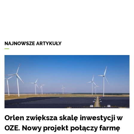
NAJNOWSZE ARTYKUŁY
Orlen zwiększa skalę inwestycji w
OZE. Nowy projekt połączy farmę