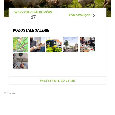
WSZYSTKICH ALBUMÓW
POKAŻ WIĘCEJ
17
POZOSTAŁE GALERIE
WSZYSTKIE GALERIE
Reklama