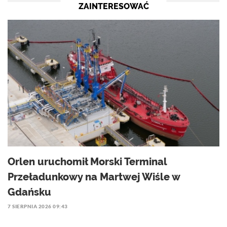
ZAINTERESOWAĆ
Orlen uruchomił Morski Terminal
Przeładunkowy na Martwej Wiśle w
Gdańsku
7 SIERPNIA 2026 09:43