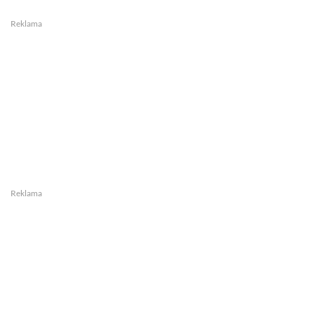
Reklama
Reklama