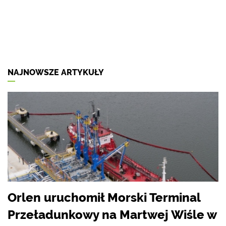
NAJNOWSZE ARTYKUŁY
Orlen uruchomił Morski Terminal
Przeładunkowy na Martwej Wiśle w