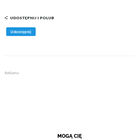
UDOSTĘPNIJ I POLUB
Udostępnij
Reklama
MOGĄ CIĘ