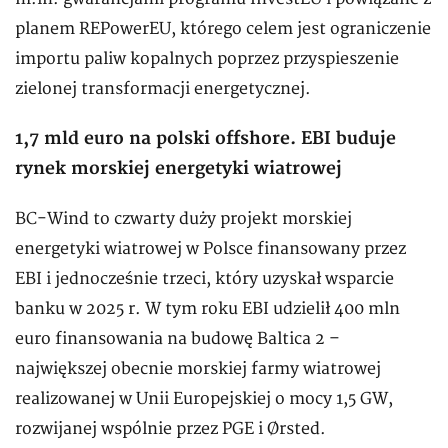
planem REPowerEU, którego celem jest ograniczenie
importu paliw kopalnych poprzez przyspieszenie
zielonej transformacji energetycznej.
1,7 mld euro na polski offshore. EBI buduje
rynek morskiej energetyki wiatrowej
BC-Wind to czwarty duży projekt morskiej
energetyki wiatrowej w Polsce finansowany przez
EBI i jednocześnie trzeci, który uzyskał wsparcie
banku w 2025 r. W tym roku EBI udzielił 400 mln
euro finansowania na budowę Baltica 2 –
największej obecnie morskiej farmy wiatrowej
realizowanej w Unii Europejskiej o mocy 1,5 GW,
rozwijanej wspólnie przez PGE i Ørsted.