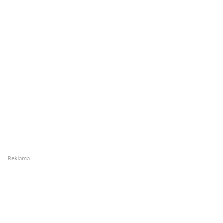
Reklama