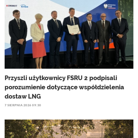
Przyszli użytkownicy FSRU 2 podpisali
porozumienie dotyczące współdzielenia
dostaw LNG
7 SIERPNIA 2026 09:30