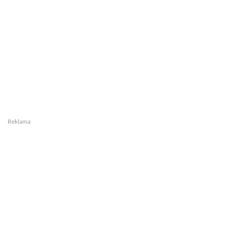
Reklama