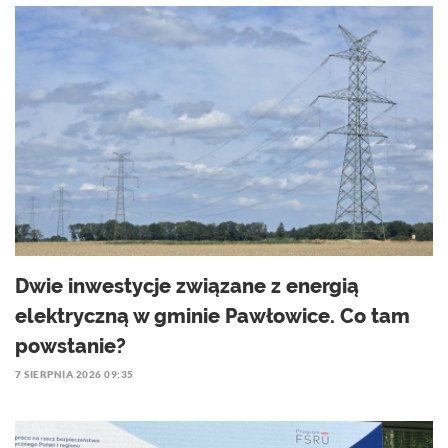
Dwie inwestycje związane z energią
elektryczną w gminie Pawłowice. Co tam
powstanie?
7 SIERPNIA 2026 09:35