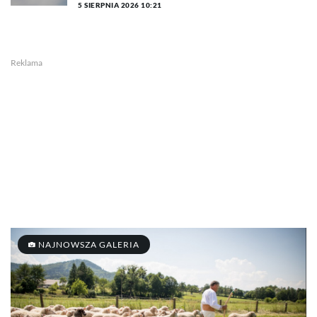
5 SIERPNIA 2026 10:21
Reklama
NAJNOWSZA GALERIA