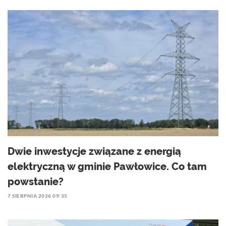
Dwie inwestycje związane z energią
elektryczną w gminie Pawłowice. Co tam
powstanie?
7 SIERPNIA 2026 09:35