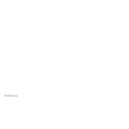
Reklama