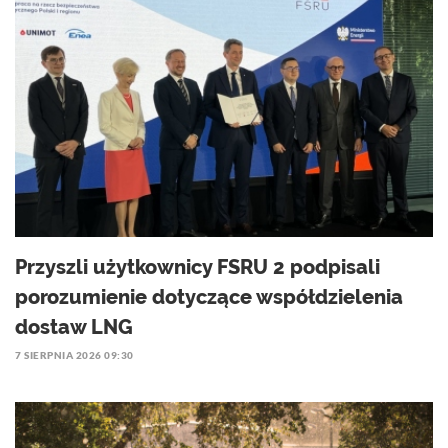
Przyszli użytkownicy FSRU 2 podpisali
porozumienie dotyczące współdzielenia
dostaw LNG
7 SIERPNIA 2026 09:30