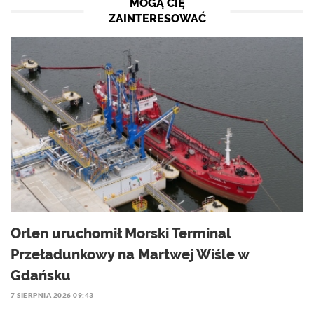
MOGĄ CIĘ
ZAINTERESOWAĆ
Orlen uruchomił Morski Terminal
Przeładunkowy na Martwej Wiśle w
Gdańsku
7 SIERPNIA 2026 09:43