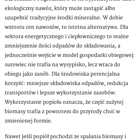
ekologiczny nawóz, który może zastąpić albo
uzupełnić tradycyjne środki mineralne. W dobie
wzrostu cen nawozów, to istotna alternatywa. Dla
sektora energetycznego i ciepłowniczego to realne
zmniejszenie ilości odpadów do składowania, a
jednocześnie wejście w model gospodarki obiegowej:
surowiec nie trafia na wysypisko, lecz wraca do
obiegu jako zasób. Dla środowiska potencjalna
korzyść: mniejsze składowiska odpadów, redukcja
transportów i lepsze wykorzystanie zasobów.
Wykorzystanie popiołu oznacza, że część zużytej
biomasy trafia z powrotem do przyrody choć w
zmienionej formie.
Nawet jeśli popiół pochodzi ze spalania biomasy i