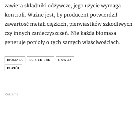
zawiera składniki odżywcze, jego użycie wymaga
kontroli. Ważne jest, by producent potwierdził
zawartość metali ciężkich, pierwiastków szkodliwych
czy innych zanieczyszczeń. Nie każda biomasa
generuje popioły o tych samych właściwościach.
BIOMASA
EC SIEKIERKI
NAWÓZ
POPIÓŁ
Reklama