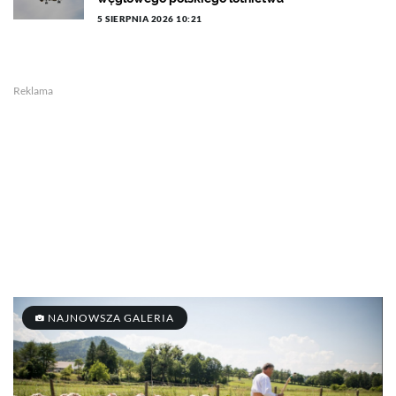
5 SIERPNIA 2026 10:21
Reklama
NAJNOWSZA GALERIA