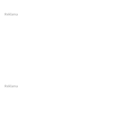
Reklama
Reklama