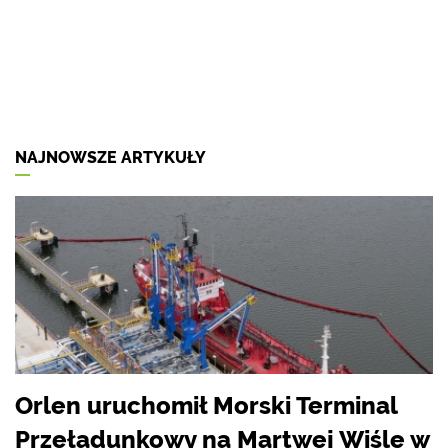
NAJNOWSZE ARTYKUŁY
Orlen uruchomił Morski Terminal
Przeładunkowy na Martwej Wiśle w