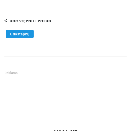
UDOSTĘPNIJ I POLUB
Udostępnij
Reklama