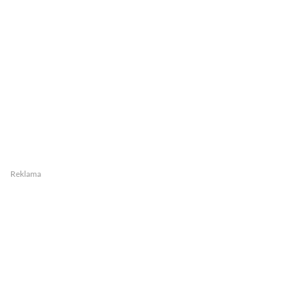
Reklama