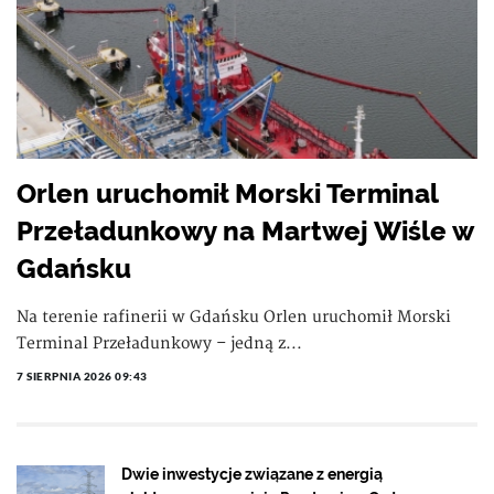
Orlen uruchomił Morski Terminal
Przeładunkowy na Martwej Wiśle w
Gdańsku
Na terenie rafinerii w Gdańsku Orlen uruchomił Morski
Terminal Przeładunkowy – jedną z...
7 SIERPNIA 2026 09:43
Dwie inwestycje związane z energią