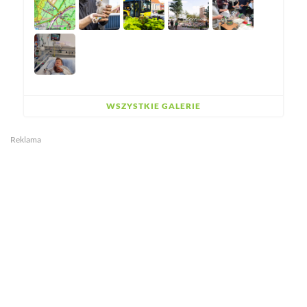
WSZYSTKIE GALERIE
Reklama