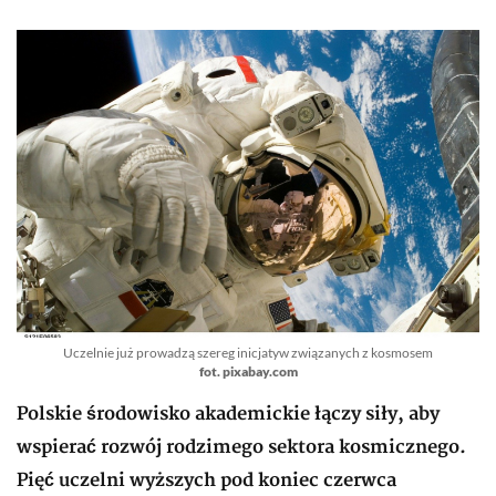
Uczelnie już prowadzą szereg inicjatyw związanych z kosmosem
fot. pixabay.com
Polskie środowisko akademickie łączy siły, aby
wspierać rozwój rodzimego sektora kosmicznego.
Pięć uczelni wyższych pod koniec czerwca