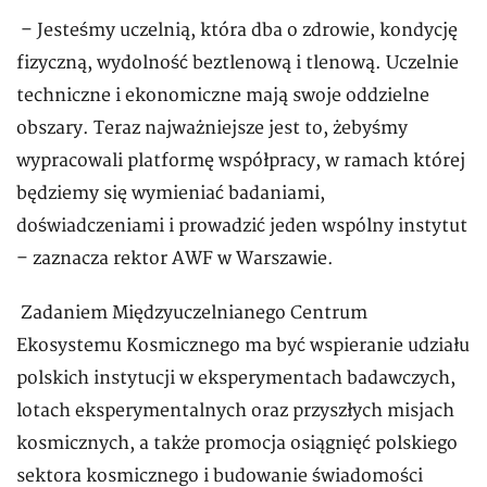
– Jesteśmy uczelnią, która dba o zdrowie, kondycję
fizyczną, wydolność beztlenową i tlenową. Uczelnie
techniczne i ekonomiczne mają swoje oddzielne
obszary. Teraz najważniejsze jest to, żebyśmy
wypracowali platformę współpracy, w ramach której
będziemy się wymieniać badaniami,
doświadczeniami i prowadzić jeden wspólny instytut
– zaznacza rektor AWF w Warszawie.
Zadaniem Międzyuczelnianego Centrum
Ekosystemu Kosmicznego ma być wspieranie udziału
polskich instytucji w eksperymentach badawczych,
lotach eksperymentalnych oraz przyszłych misjach
kosmicznych, a także promocja osiągnięć polskiego
sektora kosmicznego i budowanie świadomości