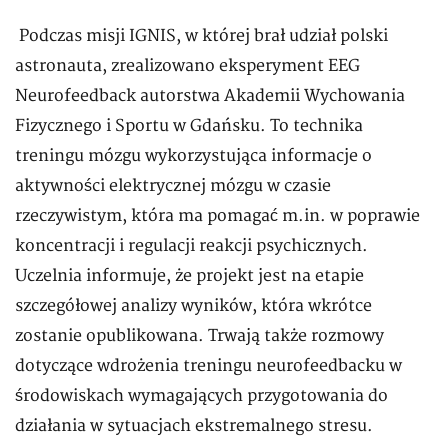
Podczas misji IGNIS, w której brał udział polski
astronauta, zrealizowano eksperyment EEG
Neurofeedback autorstwa Akademii Wychowania
Fizycznego i Sportu w Gdańsku. To technika
treningu mózgu wykorzystująca informacje o
aktywności elektrycznej mózgu w czasie
rzeczywistym, która ma pomagać m.in. w poprawie
koncentracji i regulacji reakcji psychicznych.
Uczelnia informuje, że projekt jest na etapie
szczegółowej analizy wyników, która wkrótce
zostanie opublikowana. Trwają także rozmowy
dotyczące wdrożenia treningu neurofeedbacku w
środowiskach wymagających przygotowania do
działania w sytuacjach ekstremalnego stresu.