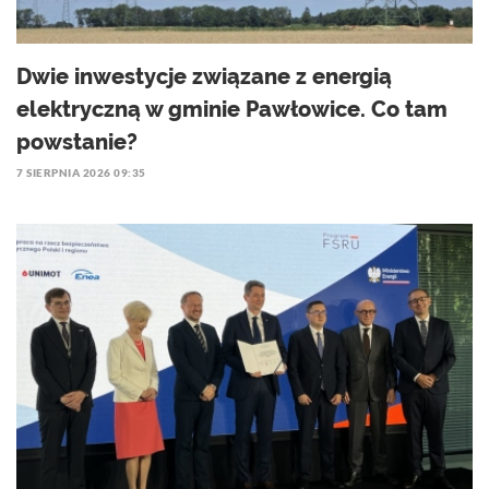
Dwie inwestycje związane z energią
elektryczną w gminie Pawłowice. Co tam
powstanie?
7 SIERPNIA 2026 09:35