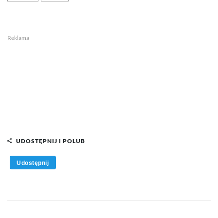
Reklama
UDOSTĘPNIJ I POLUB
Udostępnij