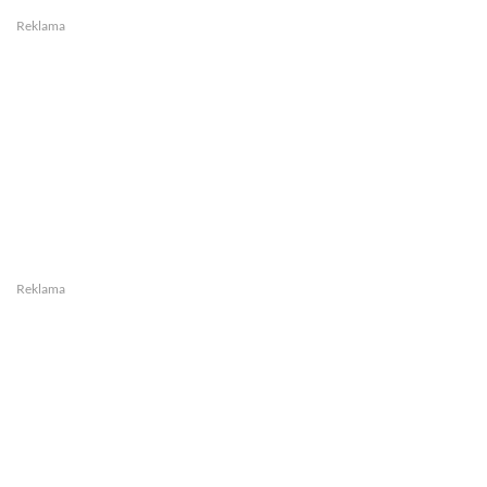
Reklama
Reklama