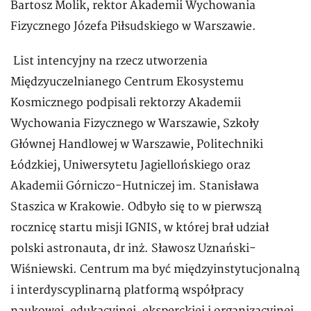
Bartosz Molik, rektor Akademii Wychowania
Fizycznego Józefa Piłsudskiego w Warszawie.
List intencyjny na rzecz utworzenia
Międzyuczelnianego Centrum Ekosystemu
Kosmicznego podpisali rektorzy Akademii
Wychowania Fizycznego w Warszawie, Szkoły
Głównej Handlowej w Warszawie, Politechniki
Łódzkiej, Uniwersytetu Jagiellońskiego oraz
Akademii Górniczo-Hutniczej im. Stanisława
Staszica w Krakowie. Odbyło się to w pierwszą
rocznicę startu misji IGNIS, w której brał udział
polski astronauta, dr inż. Sławosz Uznański-
Wiśniewski. Centrum ma być międzyinstytucjonalną
i interdyscyplinarną platformą współpracy