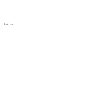
Reklama