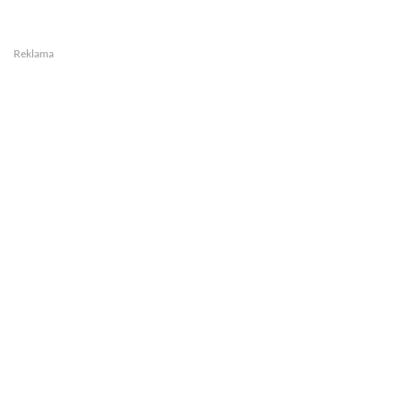
Reklama