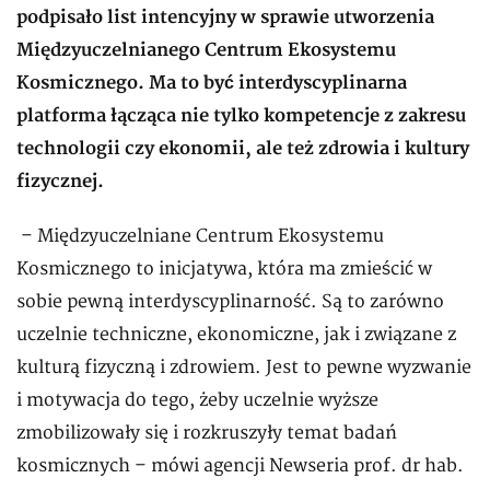
podpisało list intencyjny w sprawie utworzenia
Międzyuczelnianego Centrum Ekosystemu
Kosmicznego. Ma to być interdyscyplinarna
platforma łącząca nie tylko kompetencje z zakresu
technologii czy ekonomii, ale też zdrowia i kultury
fizycznej.
– Międzyuczelniane Centrum Ekosystemu
Kosmicznego to inicjatywa, która ma zmieścić w
sobie pewną interdyscyplinarność. Są to zarówno
uczelnie techniczne, ekonomiczne, jak i związane z
kulturą fizyczną i zdrowiem. Jest to pewne wyzwanie
i motywacja do tego, żeby uczelnie wyższe
zmobilizowały się i rozkruszyły temat badań
kosmicznych – mówi agencji Newseria prof. dr hab.