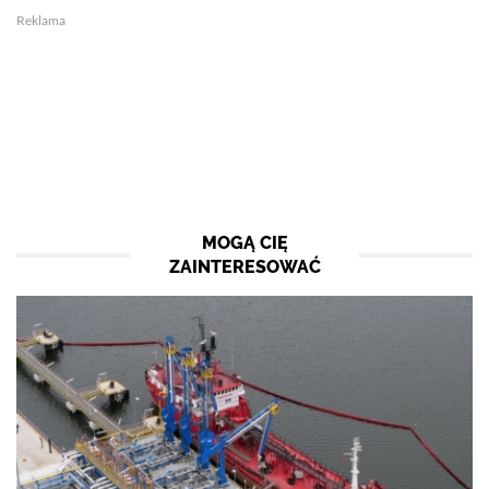
Reklama
MOGĄ CIĘ
ZAINTERESOWAĆ