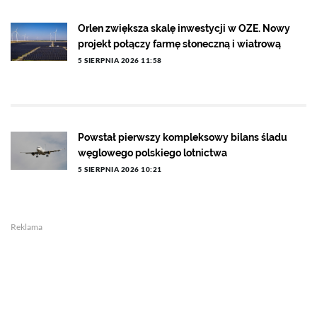
Orlen zwiększa skalę inwestycji w OZE. Nowy
projekt połączy farmę słoneczną i wiatrową
5 SIERPNIA 2026 11:58
Powstał pierwszy kompleksowy bilans śladu
węglowego polskiego lotnictwa
5 SIERPNIA 2026 10:21
Reklama