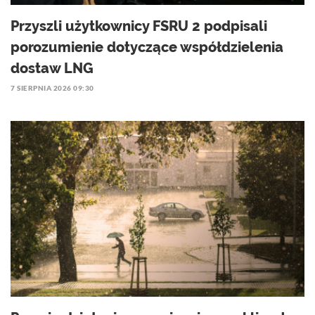
Przyszli użytkownicy FSRU 2 podpisali
porozumienie dotyczące współdzielenia
dostaw LNG
7 SIERPNIA 2026 09:30