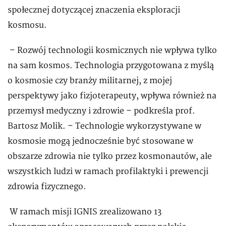
społecznej dotyczącej znaczenia eksploracji
kosmosu.
– Rozwój technologii kosmicznych nie wpływa tylko
na sam kosmos. Technologia przygotowana z myślą
o kosmosie czy branży militarnej, z mojej
perspektywy jako fizjoterapeuty, wpływa również na
przemysł medyczny i zdrowie – podkreśla prof.
Bartosz Molik. – Technologie wykorzystywane w
kosmosie mogą jednocześnie być stosowane w
obszarze zdrowia nie tylko przez kosmonautów, ale
wszystkich ludzi w ramach profilaktyki i prewencji
zdrowia fizycznego.
W ramach misji IGNIS zrealizowano 13