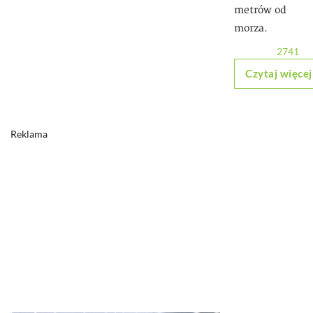
metrów od
morza.
2741
Czytaj więcej
Reklama