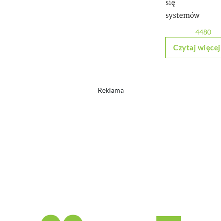
się
systemów
4480
Czytaj więcej
Reklama