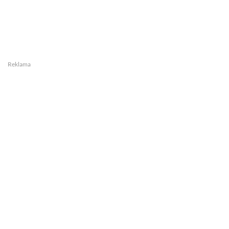
Reklama