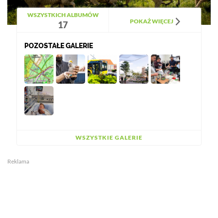
WSZYSTKICH ALBUMÓW
POKAŻ WIĘCEJ
17
POZOSTAŁE GALERIE
WSZYSTKIE GALERIE
Reklama