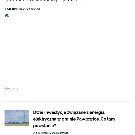
7 SIERPNIA 2026 09:43
90
Reklama
Dwie inwestycje związane z energią
elektryczną w gminie Pawłowice. Co tam
powstanie?
7 SIERPNIA 2026 09:35