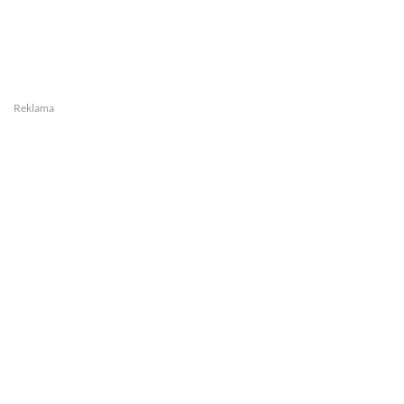
Reklama