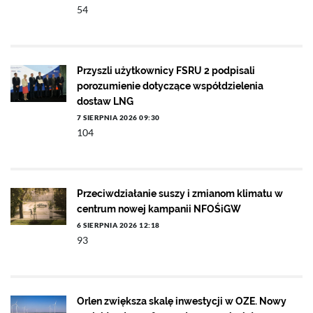
54
Przyszli użytkownicy FSRU 2 podpisali
porozumienie dotyczące współdzielenia
dostaw LNG
7 SIERPNIA 2026 09:30
104
Przeciwdziałanie suszy i zmianom klimatu w
centrum nowej kampanii NFOŚiGW
6 SIERPNIA 2026 12:18
93
Orlen zwiększa skalę inwestycji w OZE. Nowy