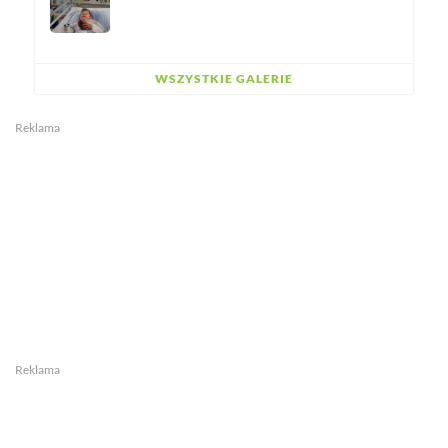
WSZYSTKIE GALERIE
Reklama
Reklama