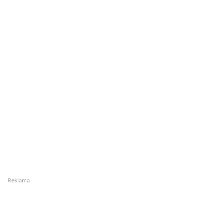
Reklama