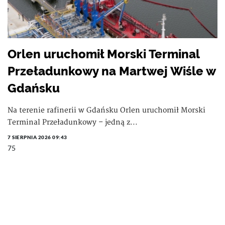
Orlen uruchomił Morski Terminal
Przeładunkowy na Martwej Wiśle w
Gdańsku
Na terenie rafinerii w Gdańsku Orlen uruchomił Morski
Terminal Przeładunkowy – jedną z...
7 SIERPNIA 2026 09:43
75