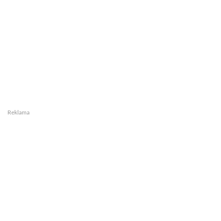
Reklama