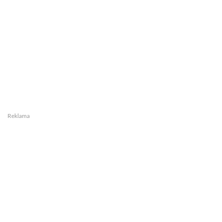
Reklama