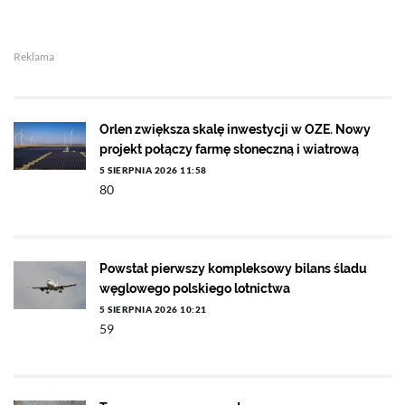
Reklama
Orlen zwiększa skalę inwestycji w OZE. Nowy
projekt połączy farmę słoneczną i wiatrową
5 SIERPNIA 2026 11:58
80
Powstał pierwszy kompleksowy bilans śladu
węglowego polskiego lotnictwa
5 SIERPNIA 2026 10:21
59