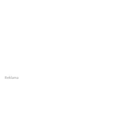
Reklama