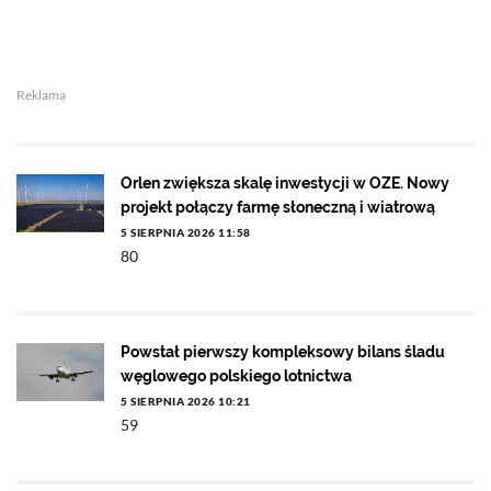
Reklama
Orlen zwiększa skalę inwestycji w OZE. Nowy
projekt połączy farmę słoneczną i wiatrową
5 SIERPNIA 2026 11:58
80
Powstał pierwszy kompleksowy bilans śladu
węglowego polskiego lotnictwa
5 SIERPNIA 2026 10:21
59