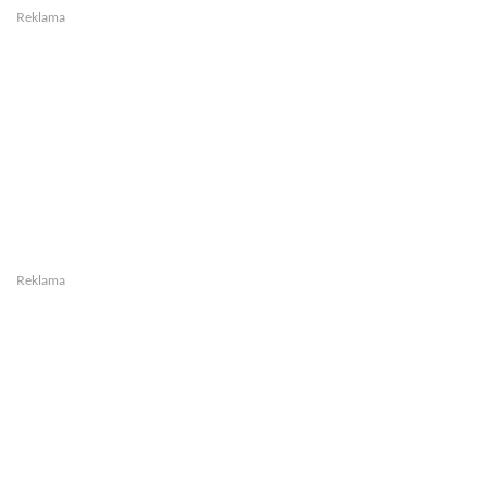
Reklama
Reklama