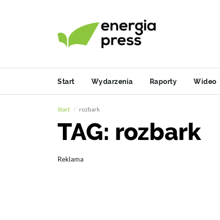
Start
Wydarzenia
Raporty
Wideo
Start
rozbark
TAG: rozbark
Reklama