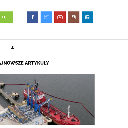
AJNOWSZE ARTYKUŁY