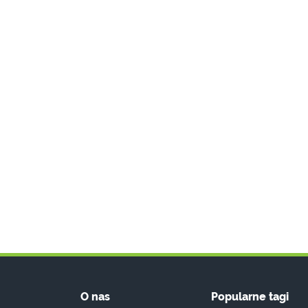
O nas
Popularne tagi