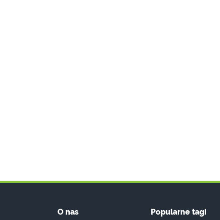
O nas
Popularne tagi