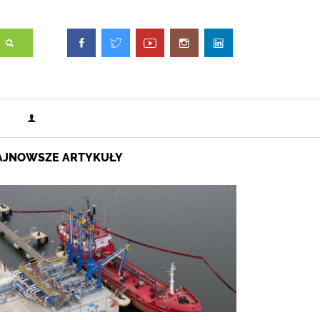
AJNOWSZE ARTYKUŁY