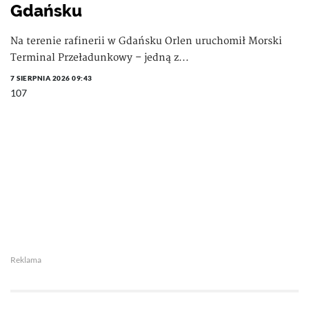
Gdańsku
Na terenie rafinerii w Gdańsku Orlen uruchomił Morski
Terminal Przeładunkowy – jedną z...
7 SIERPNIA 2026 09:43
107
Reklama