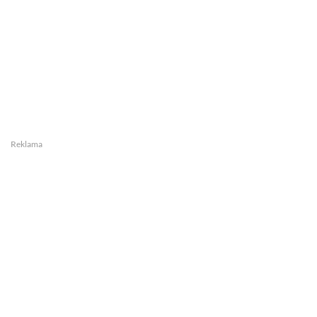
Reklama