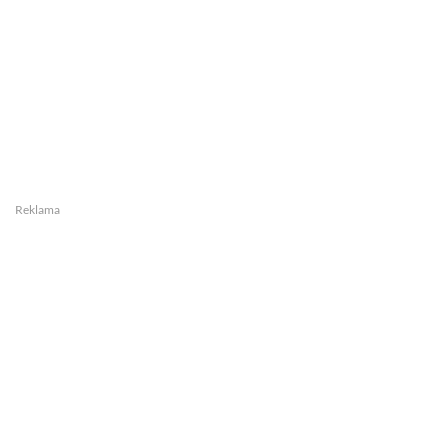
Reklama