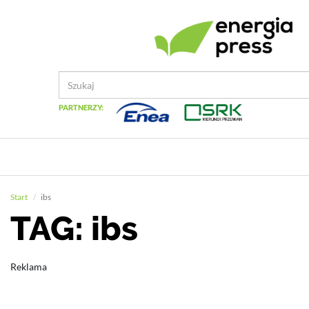
PARTNERZY:
Start
ibs
TAG: ibs
Reklama