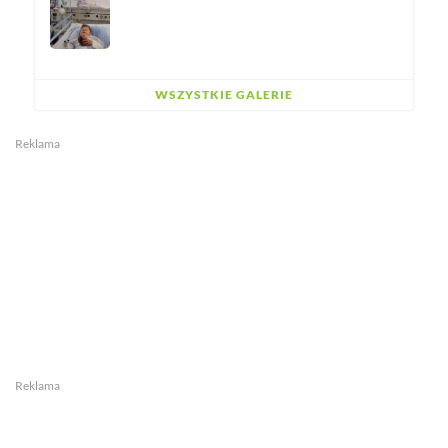
WSZYSTKIE GALERIE
Reklama
Reklama