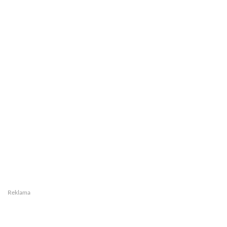
Reklama