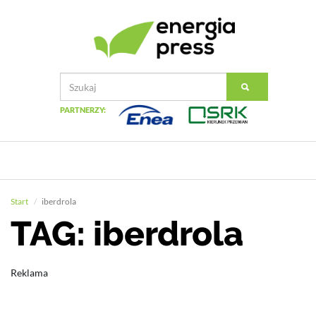
PARTNERZY:
Start
iberdrola
TAG: iberdrola
Reklama