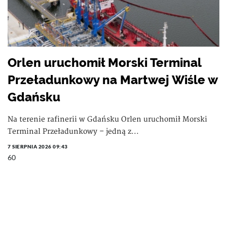
Orlen uruchomił Morski Terminal
Przeładunkowy na Martwej Wiśle w
Gdańsku
Na terenie rafinerii w Gdańsku Orlen uruchomił Morski
Terminal Przeładunkowy – jedną z...
7 SIERPNIA 2026 09:43
60