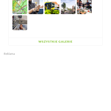
WSZYSTKIE GALERIE
Reklama