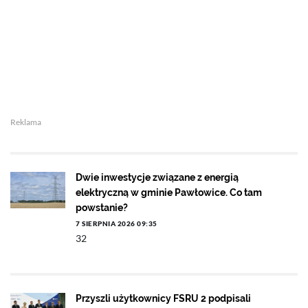
Reklama
Dwie inwestycje związane z energią
elektryczną w gminie Pawłowice. Co tam
powstanie?
7 SIERPNIA 2026 09:35
32
Przyszli użytkownicy FSRU 2 podpisali