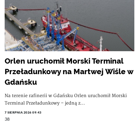
Orlen uruchomił Morski Terminal
Przeładunkowy na Martwej Wiśle w
Gdańsku
Na terenie rafinerii w Gdańsku Orlen uruchomił Morski
Terminal Przeładunkowy – jedną z...
7 SIERPNIA 2026 09:43
38