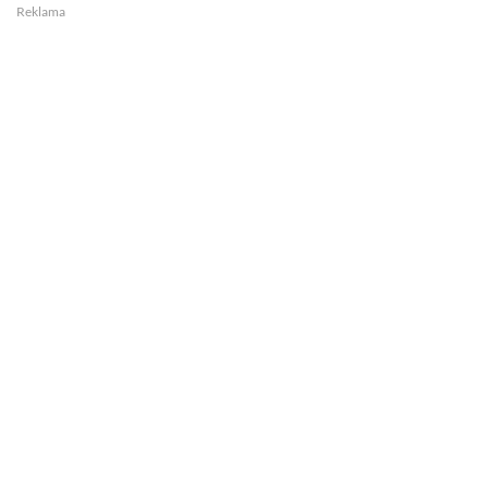
Reklama