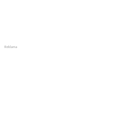
Reklama