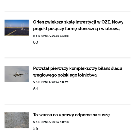
Orlen zwiększa skalę inwestycji w OZE. Nowy
projekt połączy farmę słoneczną i wiatrową
5 SIERPNIA 2026 11:58
80
Powstał pierwszy kompleksowy bilans śladu
węglowego polskiego lotnictwa
5 SIERPNIA 2026 10:21
64
To szansa na uprawy odporne na suszę
5 SIERPNIA 2026 10:18
56