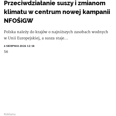
Przeciwdziałanie suszy i zmianom
klimatu w centrum nowej kampanii
NFOŚiGW
Polska należy do krajów o najniższych zasobach wodnych
w Unii Europejskiej, a susza staje...
6 SIERPNIA 2026 12:18
56
Reklama