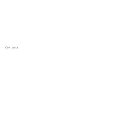
Reklama