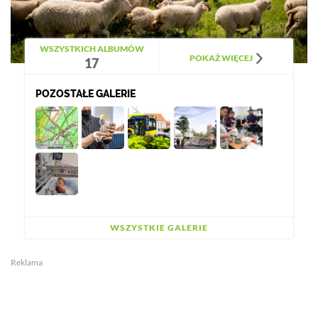
WSZYSTKICH ALBUMÓW
POKAŻ WIĘCEJ
17
POZOSTAŁE GALERIE
WSZYSTKIE GALERIE
Reklama