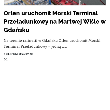
Orlen uruchomił Morski Terminal
Przeładunkowy na Martwej Wiśle w
Gdańsku
Na terenie rafinerii w Gdańsku Orlen uruchomił Morski
Terminal Przeładunkowy – jedną z...
7 SIERPNIA 2026 09:43
61