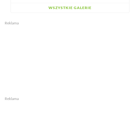
WSZYSTKIE GALERIE
Reklama
Reklama