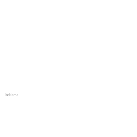
Reklama