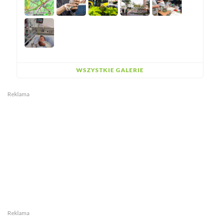
WSZYSTKIE GALERIE
Reklama
Reklama