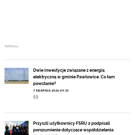
Reklama
Dwie inwestycje związane z energią
elektryczną w gminie Pawłowice. Co tam
powstanie?
7 SIERPNIA 2026 09:35
53
Przyszli użytkownicy FSRU 2 podpisali
porozumienie dotyczące współdzielenia