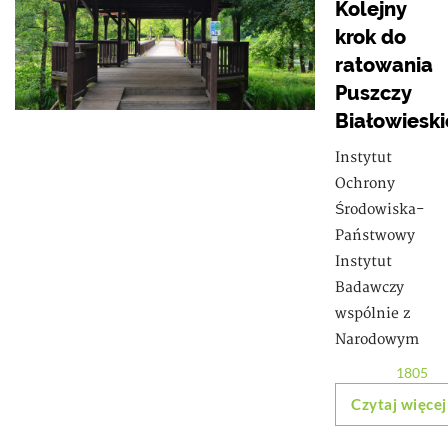
Kolejny
krok do
ratowania
Puszczy
Białowieski
Instytut
Ochrony
Środowiska-
Państwowy
Instytut
Badawczy
wspólnie z
Narodowym
1805
Czytaj więcej