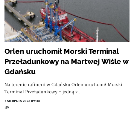
Orlen uruchomił Morski Terminal
Przeładunkowy na Martwej Wiśle w
Gdańsku
Na terenie rafinerii w Gdańsku Orlen uruchomił Morski
Terminal Przeładunkowy – jedną z...
7 SIERPNIA 2026 09:43
89