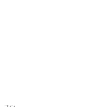
Reklama