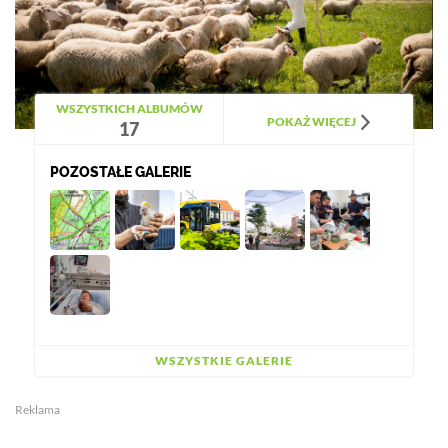
WSZYSTKICH ALBUMÓW
POKAŻ WIĘCEJ
17
POZOSTAŁE GALERIE
WSZYSTKIE GALERIE
Reklama