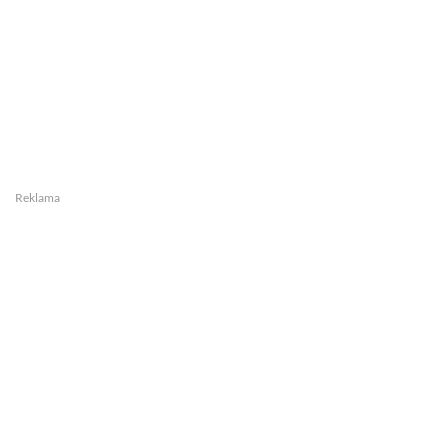
Reklama