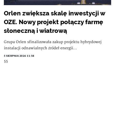
Orlen zwiększa skalę inwestycji w
OZE. Nowy projekt połączy farmę
słoneczną i wiatrową
Grupa Orlen sfinalizowała zakup projektu hybrydowej
instalacji odnawialnych źródeł energii...
5 SIERPNIA 2026 11:58
55