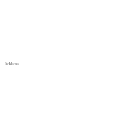
Reklama