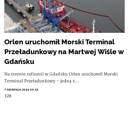
Orlen uruchomił Morski Terminal
Przeładunkowy na Martwej Wiśle w
Gdańsku
Na terenie rafinerii w Gdańsku Orlen uruchomił Morski
Terminal Przeładunkowy – jedną z...
7 SIERPNIA 2026 09:43
128