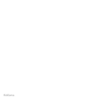
Reklama