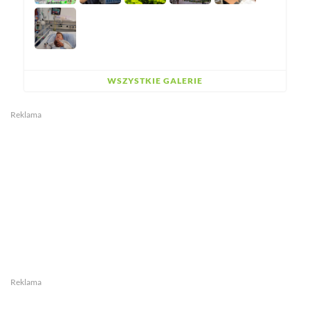
WSZYSTKIE GALERIE
Reklama
Reklama