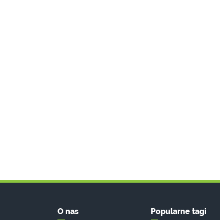
O nas
Popularne tagi