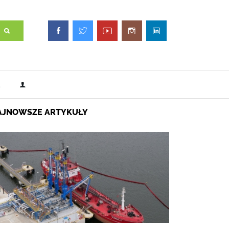
AJNOWSZE ARTYKUŁY