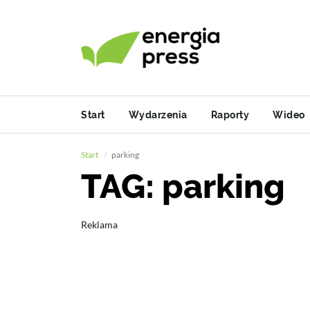
Start
Wydarzenia
Raporty
Wideo
Start
parking
TAG: parking
Reklama