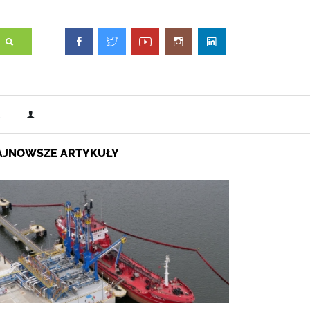
AJNOWSZE ARTYKUŁY