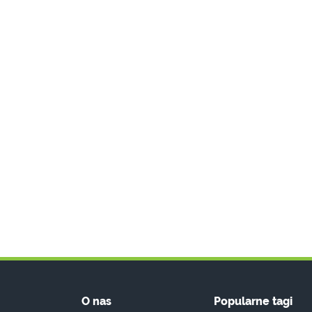
O nas
Popularne tagi