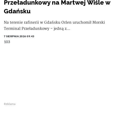
Przeładunkowy na Martwej Wiśle w
Gdańsku
Na terenie rafinerii w Gdańsku Orlen uruchomił Morski
Terminal Przeładunkowy – jedną z...
7 SIERPNIA 2026 09:43
103
Reklama