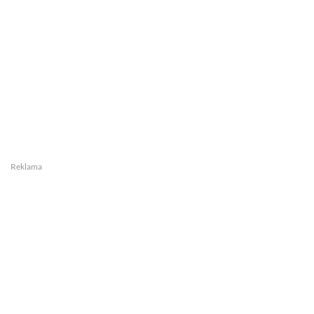
Reklama