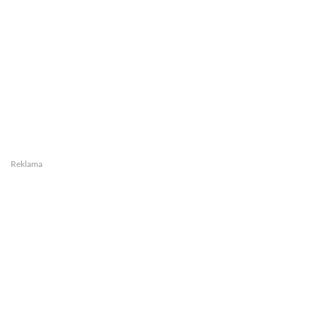
Reklama