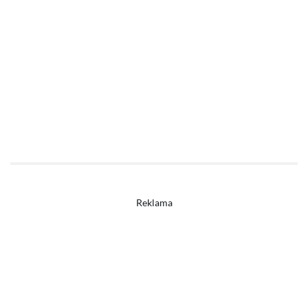
Reklama