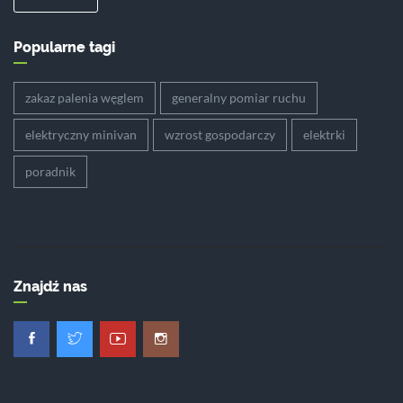
Popularne tagi
zakaz palenia węglem
generalny pomiar ruchu
elektryczny minivan
wzrost gospodarczy
elektrki
poradnik
Znajdź nas