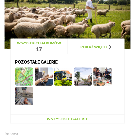
WSZYSTKICH ALBUMÓW
POKAŻ WIĘCEJ
17
POZOSTAŁE GALERIE
WSZYSTKIE GALERIE
Reklama