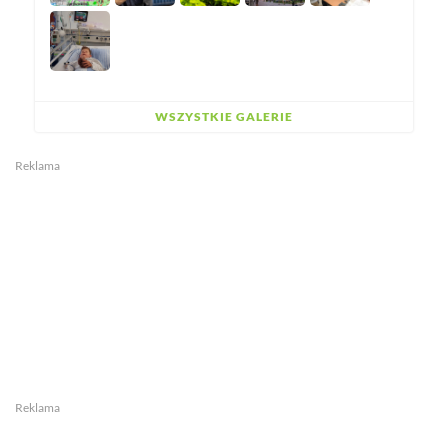
WSZYSTKIE GALERIE
Reklama
Reklama