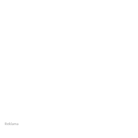
Reklama