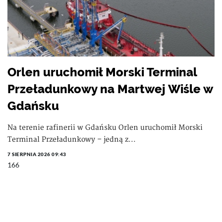
Orlen uruchomił Morski Terminal
Przeładunkowy na Martwej Wiśle w
Gdańsku
Na terenie rafinerii w Gdańsku Orlen uruchomił Morski
Terminal Przeładunkowy – jedną z...
7 SIERPNIA 2026 09:43
166