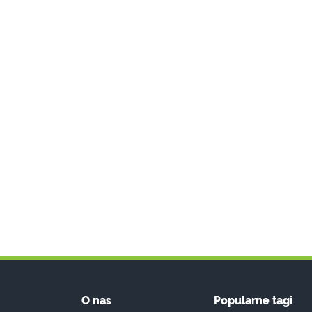
O nas
Popularne tagi