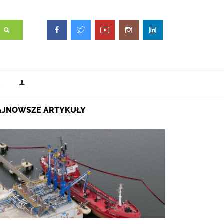
AJNOWSZE ARTYKUŁY