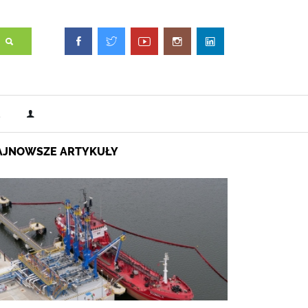
AJNOWSZE ARTYKUŁY