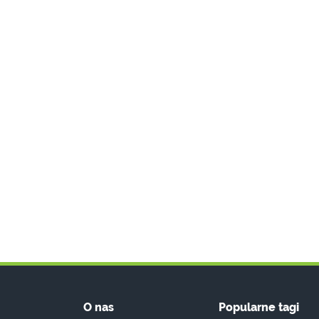
O nas
Popularne tagi