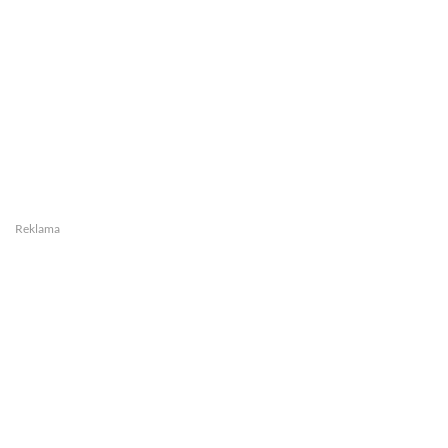
Reklama