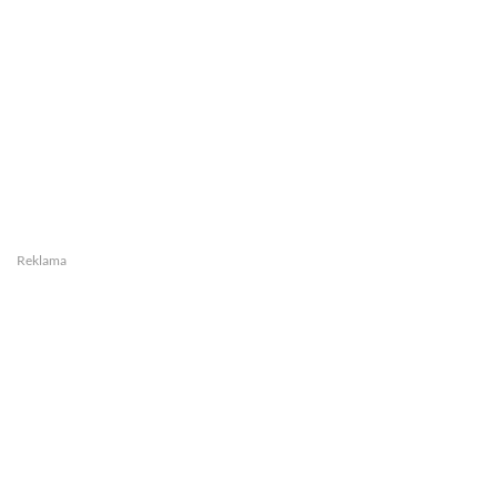
Reklama