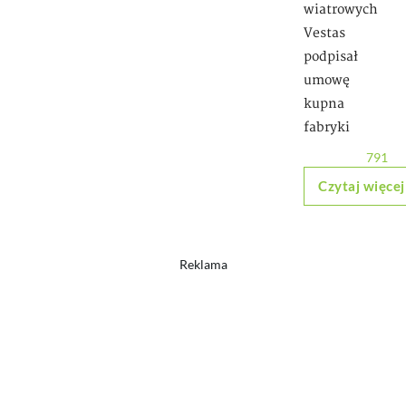
wiatrowych
Vestas
podpisał
umowę
kupna
fabryki
791
Czytaj więcej
Reklama