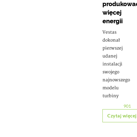
produkowa
więcej
energii
Vestas
dokonał
pierwszej
udanej
instalacji
swojego
najnowszego
modelu
turbiny
901
Czytaj więcej