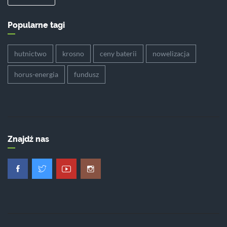
Popularne tagi
hutnictwo
krosno
ceny baterii
nowelizacja
horus-energia
fundusz
Znajdź nas