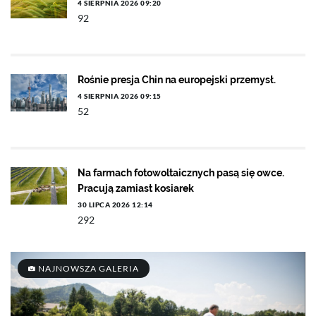
4 SIERPNIA 2026 09:20
92
Rośnie presja Chin na europejski przemysł.
4 SIERPNIA 2026 09:15
52
Na farmach fotowoltaicznych pasą się owce.
Pracują zamiast kosiarek
30 LIPCA 2026 12:14
292
NAJNOWSZA GALERIA