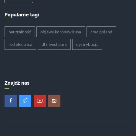
Popularne tagi
neutralność
objawy koronawirusa
cmc poland
red electrica
dl invest park
dystrybucja
Znajdź nas