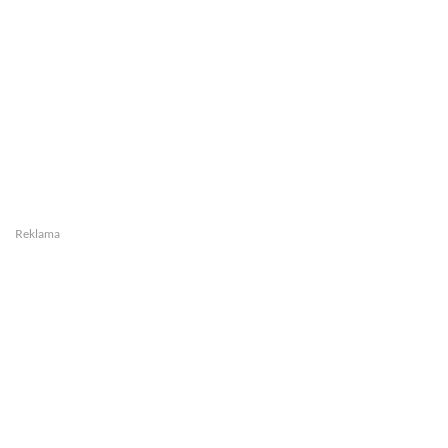
Reklama