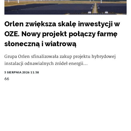
Orlen zwiększa skalę inwestycji w
OZE. Nowy projekt połączy farmę
słoneczną i wiatrową
Grupa Orlen sfinalizowała zakup projektu hybrydowej
instalacji odnawialnych źródeł energii...
5 SIERPNIA 2026 11:58
66