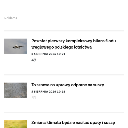
Reklama
Powstał pierwszy kompleksowy bilans śladu
węglowego polskiego lotnictwa
5 SIERPNIA 2026 10:21
49
To szansa na uprawy odporne na suszę
5 SIERPNIA 2026 10:18
41
Zmiana klimatu będzie nasilać upały i suszę