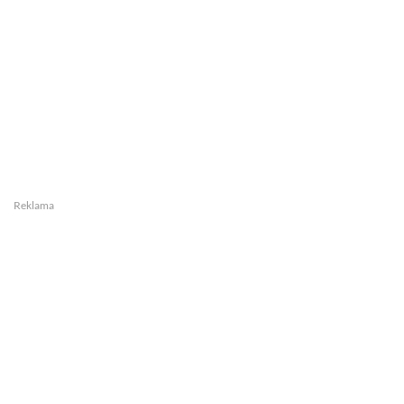
Reklama