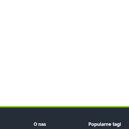
O nas
Popularne tagi