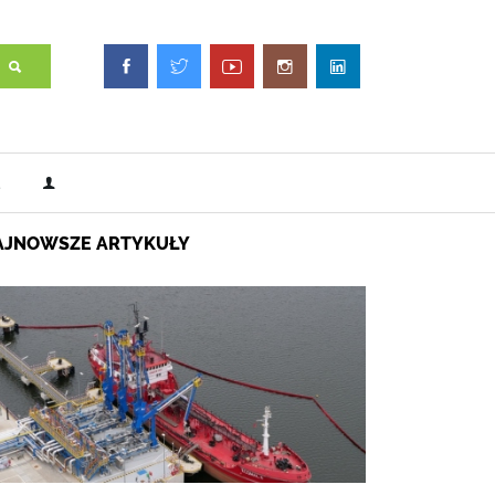
AJNOWSZE ARTYKUŁY