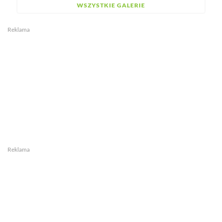
WSZYSTKIE GALERIE
Reklama
Reklama