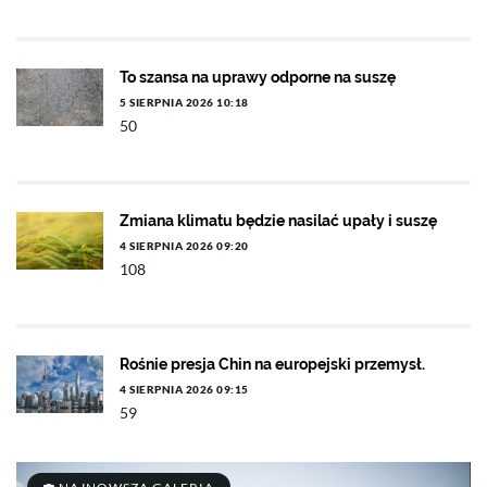
To szansa na uprawy odporne na suszę
5 SIERPNIA 2026 10:18
50
Zmiana klimatu będzie nasilać upały i suszę
4 SIERPNIA 2026 09:20
108
Rośnie presja Chin na europejski przemysł.
4 SIERPNIA 2026 09:15
59