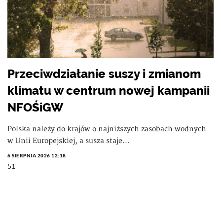
Przeciwdziałanie suszy i zmianom
klimatu w centrum nowej kampanii
NFOŚiGW
Polska należy do krajów o najniższych zasobach wodnych
w Unii Europejskiej, a susza staje...
6 SIERPNIA 2026 12:18
51