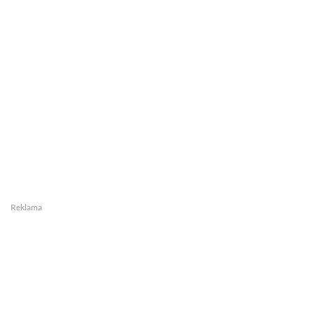
Reklama