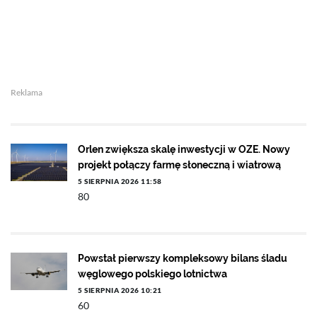
Reklama
Orlen zwiększa skalę inwestycji w OZE. Nowy
projekt połączy farmę słoneczną i wiatrową
5 SIERPNIA 2026 11:58
80
Powstał pierwszy kompleksowy bilans śladu
węglowego polskiego lotnictwa
5 SIERPNIA 2026 10:21
60