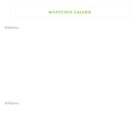
WSZYSTKIE GALERIE
Reklama
Reklama