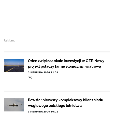
Reklama
Orlen zwiększa skalę inwestycji w OZE. Nowy
projekt połączy farmę słoneczną i wiatrową
5 SIERPNIA 2026 11:58
75
Powstał pierwszy kompleksowy bilans śladu
węglowego polskiego lotnictwa
5 SIERPNIA 2026 10:21