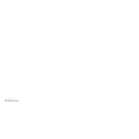
Reklama