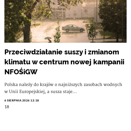
Przeciwdziałanie suszy i zmianom
klimatu w centrum nowej kampanii
NFOŚiGW
Polska należy do krajów o najniższych zasobach wodnych
w Unii Europejskiej, a susza staje...
6 SIERPNIA 2026 12:18
18