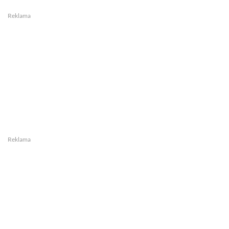
Reklama
Reklama