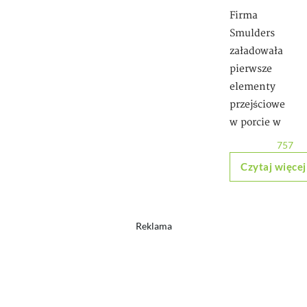
Firma
Smulders
załadowała
pierwsze
elementy
przejściowe
w porcie w
757
Czytaj więcej
Reklama