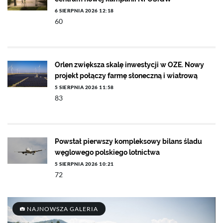
6 SIERPNIA 2026 12:18
60
Orlen zwiększa skalę inwestycji w OZE. Nowy
projekt połączy farmę słoneczną i wiatrową
5 SIERPNIA 2026 11:58
83
Powstał pierwszy kompleksowy bilans śladu
węglowego polskiego lotnictwa
5 SIERPNIA 2026 10:21
72
NAJNOWSZA GALERIA