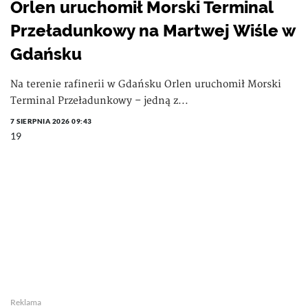
Orlen uruchomił Morski Terminal
Przeładunkowy na Martwej Wiśle w
Gdańsku
Na terenie rafinerii w Gdańsku Orlen uruchomił Morski
Terminal Przeładunkowy – jedną z...
7 SIERPNIA 2026 09:43
19
Reklama