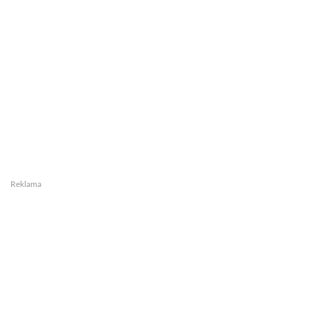
Reklama