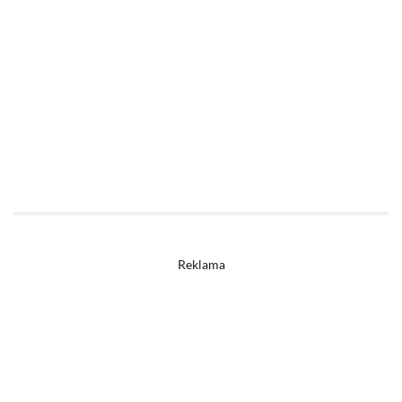
Reklama