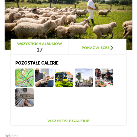
WSZYSTKICH ALBUMÓW
POKAŻ WIĘCEJ
17
POZOSTAŁE GALERIE
WSZYSTKIE GALERIE
Reklama