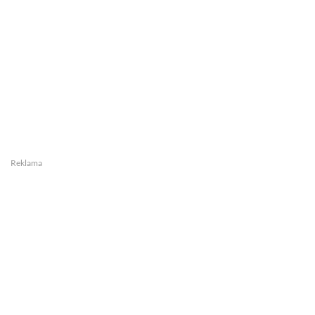
Reklama