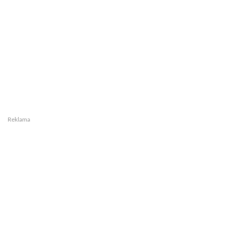
Reklama