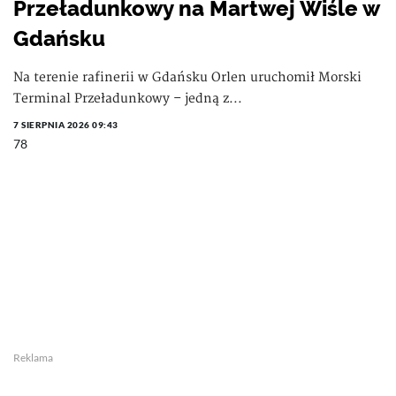
Przeładunkowy na Martwej Wiśle w
Gdańsku
Na terenie rafinerii w Gdańsku Orlen uruchomił Morski
Terminal Przeładunkowy – jedną z...
7 SIERPNIA 2026 09:43
78
Reklama