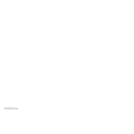
Reklama