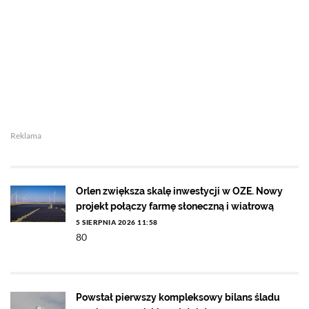
Reklama
Orlen zwiększa skalę inwestycji w OZE. Nowy
projekt połączy farmę słoneczną i wiatrową
5 SIERPNIA 2026 11:58
80
Powstał pierwszy kompleksowy bilans śladu