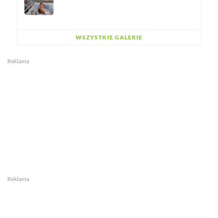
WSZYSTKIE GALERIE
Reklama
Reklama