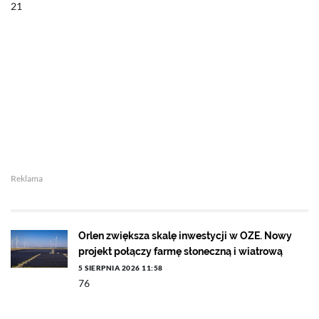
21
Reklama
Orlen zwiększa skalę inwestycji w OZE. Nowy
projekt połączy farmę słoneczną i wiatrową
5 SIERPNIA 2026 11:58
76