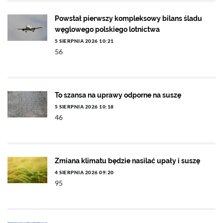
Powstał pierwszy kompleksowy bilans śladu
węglowego polskiego lotnictwa
5 SIERPNIA 2026 10:21
56
To szansa na uprawy odporne na suszę
5 SIERPNIA 2026 10:18
46
Zmiana klimatu będzie nasilać upały i suszę
4 SIERPNIA 2026 09:20
95