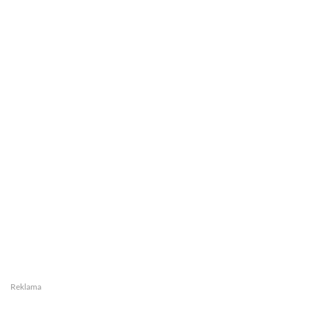
Reklama