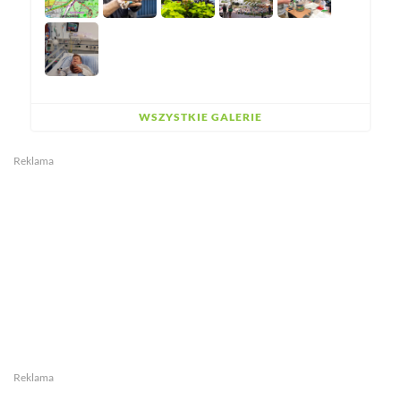
WSZYSTKIE GALERIE
Reklama
Reklama